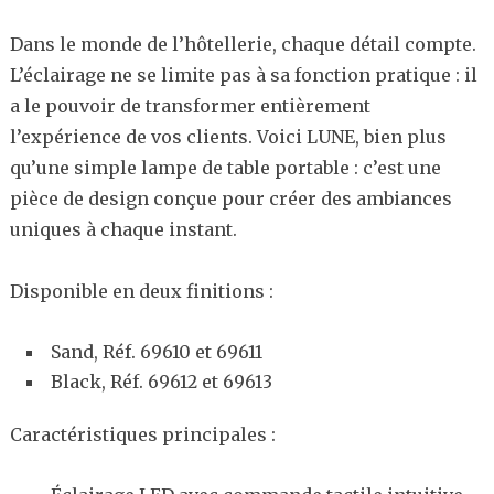
Dans le monde de l’hôtellerie, chaque détail compte.
L’éclairage ne se limite pas à sa fonction pratique : il
a le pouvoir de transformer entièrement
l’expérience de vos clients. Voici LUNE, bien plus
qu’une simple lampe de table portable : c’est une
pièce de design conçue pour créer des ambiances
uniques à chaque instant.
Disponible en deux finitions :
Sand, Réf. 69610 et 69611
Black, Réf. 69612 et 69613
Caractéristiques principales :