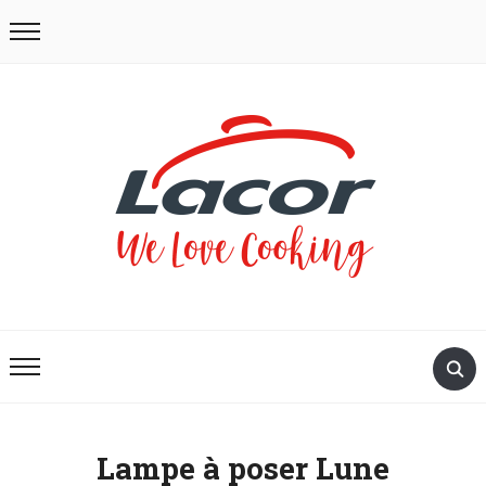
Lampe à poser Lune