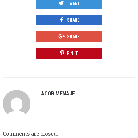
TWEET
SHARE
SHARE
PIN IT
LACOR MENAJE
Comments are closed.