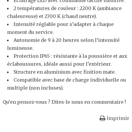
Éclairage LED avec commande tactile intuitive.
2 températures de couleur : 2200 K (ambiance
chaleureuse) et 2700 K (chaud neutre).
Intensité réglable pour s’adapter à chaque
moment du service.
Autonomie de 9 à 20 heures selon l’intensité
lumineuse.
Protection IP65 : résistante à la poussière et aux
éclaboussures, idéale aussi pour l’extérieur.
Structure en aluminium avec finition mate.
Compatible avec base de charge individuelle ou
multiple (non incluses).
Qu’en pensez-vous ? Dites-le nous en commentaire !
Imprimir