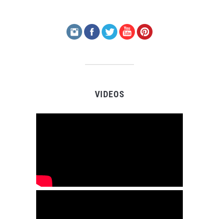
VIDEOS