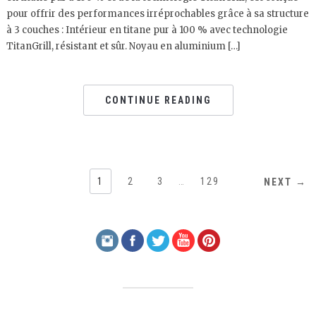
pour offrir des performances irréprochables grâce à sa structure
à 3 couches : Intérieur en titane pur à 100 % avec technologie
TitanGrill, résistant et sûr. Noyau en aluminium […]
CONTINUE READING
1
2
3
…
129
NEXT →