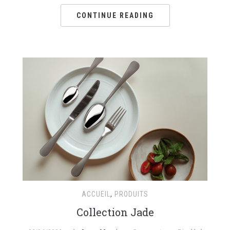
CONTINUE READING
ACCUEIL
,
PRODUITS
Collection Jade