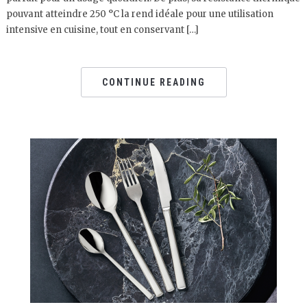
pouvant atteindre 250 °C la rend idéale pour une utilisation
intensive en cuisine, tout en conservant […]
CONTINUE READING