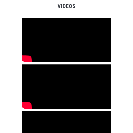
VIDEOS