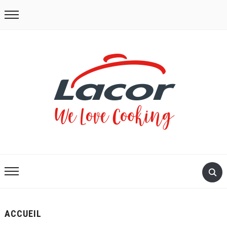
ACCUEIL