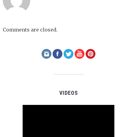
Comments are closed.
VIDEOS