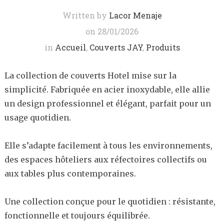
Written by
Lacor Menaje
on
28/01/2026
in
Accueil
,
Couverts JAY
,
Produits
La collection de couverts Hotel mise sur la
simplicité. Fabriquée en acier inoxydable, elle allie
un design professionnel et élégant, parfait pour un
usage quotidien.
Elle s’adapte facilement à tous les environnements,
des espaces hôteliers aux réfectoires collectifs ou
aux tables plus contemporaines.
Une collection conçue pour le quotidien : résistante,
fonctionnelle et toujours équilibrée.