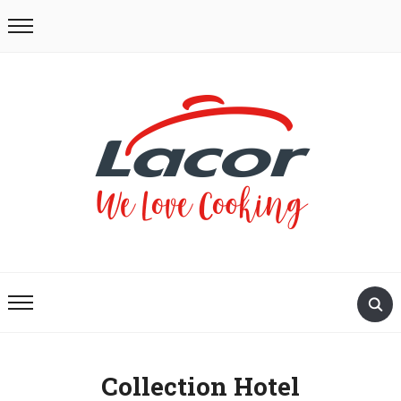
Collection Hotel