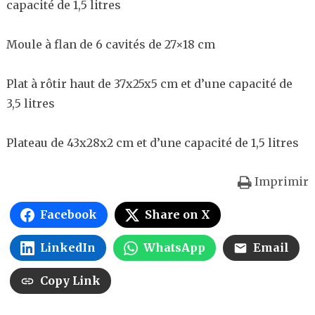
capacité de 1,5 litres
Moule à flan de 6 cavités de 27×18 cm
Plat à rôtir haut de 37x25x5 cm et d’une capacité de
3,5 litres
Plateau de 43x28x2 cm et d’une capacité de 1,5 litres
Imprimir
Facebook
Share on X
LinkedIn
WhatsApp
Email
Copy Link