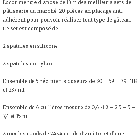
Lacor menaje dispose de l’un des meilleurs sets de
pâtisserie du marché. 20 pièces en placage anti-
adhérent pour pouvoir réaliser tout type de gâteau.
Ce set est composé de :
2 spatules en silicone
2 spatules en nylon
Ensemble de 5 récipients doseurs de 30 – 59 – 79 -118
et 237 ml
Ensemble de 6 cuillères mesure de 0,6 -1,2 – 2,5 – 5 –
7,4 et 15 ml
2 moules ronds de 24×4 cm de diamètre et d’une