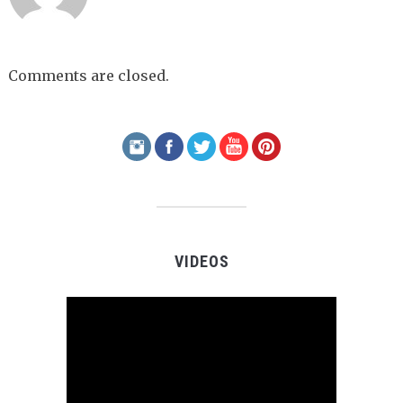
Comments are closed.
VIDEOS