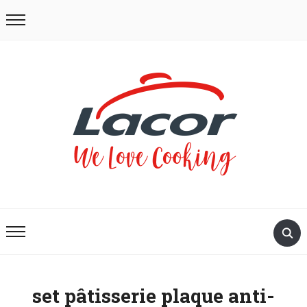
set pâtisserie plaque anti-