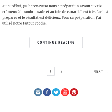
Aujourd’hui, @CherenAyuso nous a préparé un savoureux riz
crémeux à la soubressade et au foie de canard. Il est très facile à
préparer et le résultat est délicieux. Pour sa préparation, j’ai
utilisé notre faitout Foodie.
CONTINUE READING
1
2
NEXT →