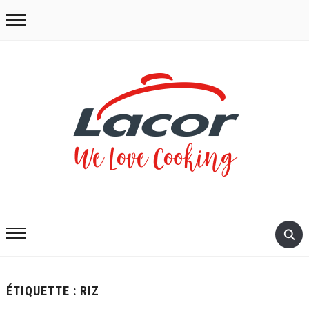
ÉTIQUETTE :
RIZ