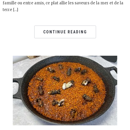
famille ou entre amis, ce plat allie les saveurs de la mer et de la
terre […]
CONTINUE READING