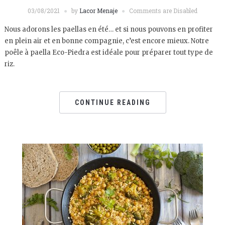
03/08/2021
by
Lacor Menaje
Comments are Disabled
Nous adorons les paellas en été… et si nous pouvons en profiter
en plein air et en bonne compagnie, c’est encore mieux. Notre
poêle à paella Eco-Piedra est idéale pour préparer tout type de
riz.
CONTINUE READING