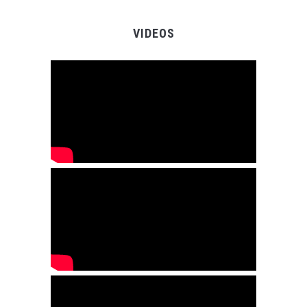
VIDEOS