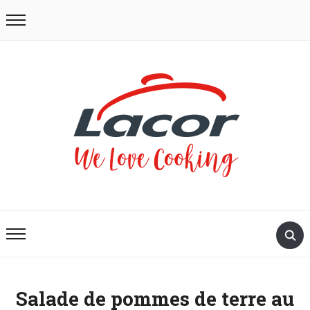
Salade de pommes de terre au