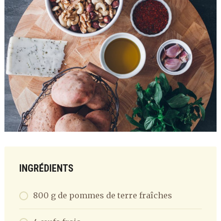
INGRÉDIENTS
800 g de pommes de terre fraîches