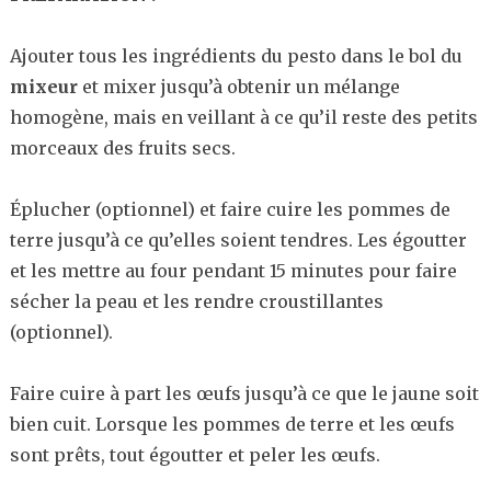
Ajouter tous les ingrédients du pesto dans le bol du
mixeur
et mixer jusqu’à obtenir un mélange
homogène, mais en veillant à ce qu’il reste des petits
morceaux des fruits secs.
Éplucher (optionnel) et faire cuire les pommes de
terre jusqu’à ce qu’elles soient tendres. Les égoutter
et les mettre au four pendant 15 minutes pour faire
sécher la peau et les rendre croustillantes
(optionnel).
Faire cuire à part les œufs jusqu’à ce que le jaune soit
bien cuit. Lorsque les pommes de terre et les œufs
sont prêts, tout égoutter et peler les œufs.