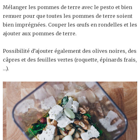
Mélanger les pommes de terre avec le pesto et bien
remuer pour que toutes les pommes de terre soient
bien imprégnées. Couper les œufs en rondelles et les
ajouter aux pommes de terre.
Possibilité d’ajouter également des olives noires, des
câpres et des feuilles vertes (roquette, épinards frais,
…).