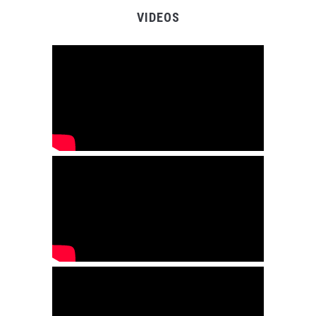
VIDEOS