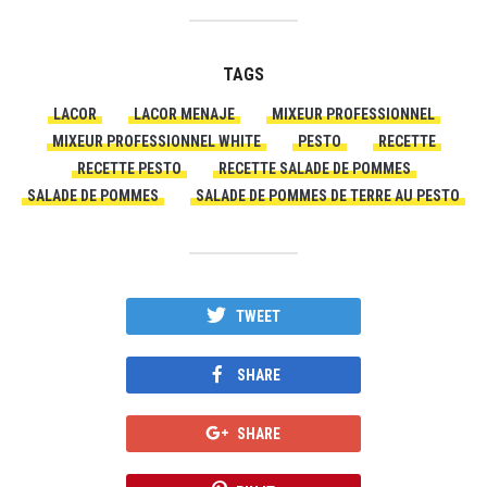
TAGS
LACOR
LACOR MENAJE
MIXEUR PROFESSIONNEL
MIXEUR PROFESSIONNEL WHITE
PESTO
RECETTE
RECETTE PESTO
RECETTE SALADE DE POMMES
SALADE DE POMMES
SALADE DE POMMES DE TERRE AU PESTO
TWEET
SHARE
SHARE