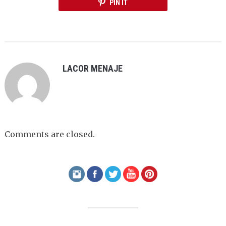
PIN IT
LACOR MENAJE
Comments are closed.