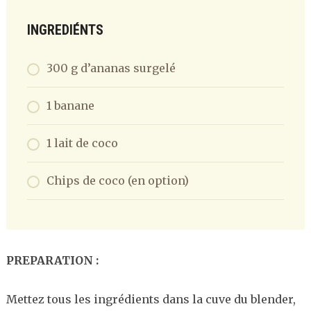
INGREDIÉNTS
300 g d’ananas surgelé
1 banane
1 lait de coco
Chips de coco (en option)
PREPARATION :
Mettez tous les ingrédients dans la cuve du blender,