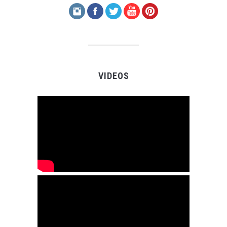
VIDEOS