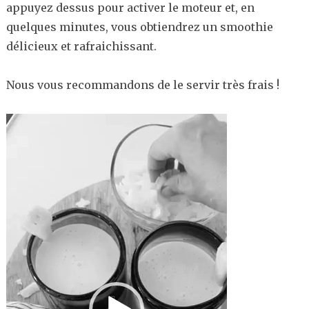
appuyez dessus pour activer le moteur et, en
quelques minutes, vous obtiendrez un smoothie
délicieux et rafraichissant.
Nous vous recommandons de le servir très frais !
Lecteur
vidéo