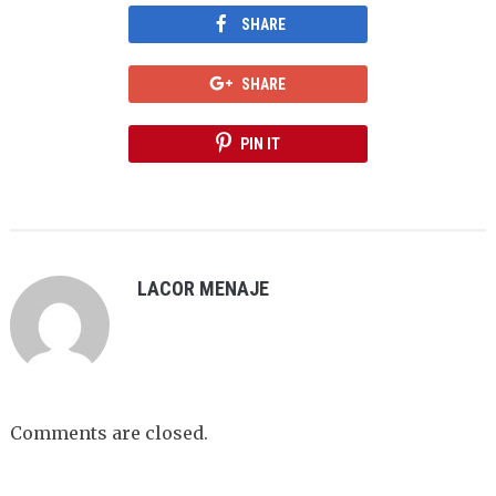
SHARE
SHARE
PIN IT
LACOR MENAJE
Comments are closed.