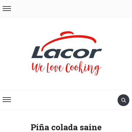
Piña colada saine