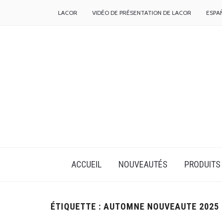
LACOR
VIDÉO DE PRÉSENTATION DE LACOR
ESPA
ACCUEIL
NOUVEAUTÉS
PRODUITS
ÉTIQUETTE :
AUTOMNE NOUVEAUTE 2025