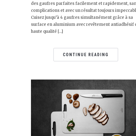
des gaufres parfaites facilement et rapidement, sa
complications et avec un résultat toujours impeccabl
Cuisez jusqu’à 4 gaufres simultanément grâce à sa
surface en aluminium avec revêtement antiadhésif 
haute qualité […]
CONTINUE READING