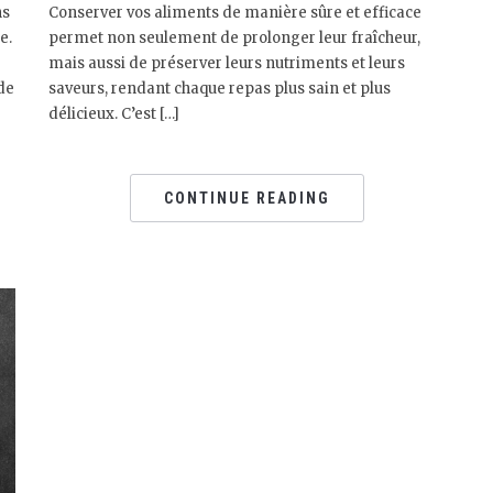
ns
Conserver vos aliments de manière sûre et efficace
e.
permet non seulement de prolonger leur fraîcheur,
mais aussi de préserver leurs nutriments et leurs
de
saveurs, rendant chaque repas plus sain et plus
délicieux. C’est […]
CONTINUE READING