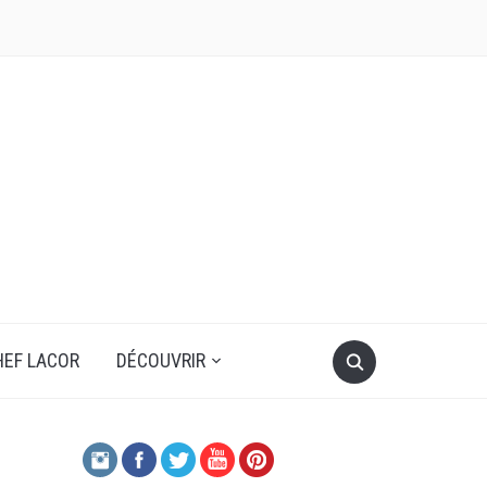
HEF LACOR
DÉCOUVRIR