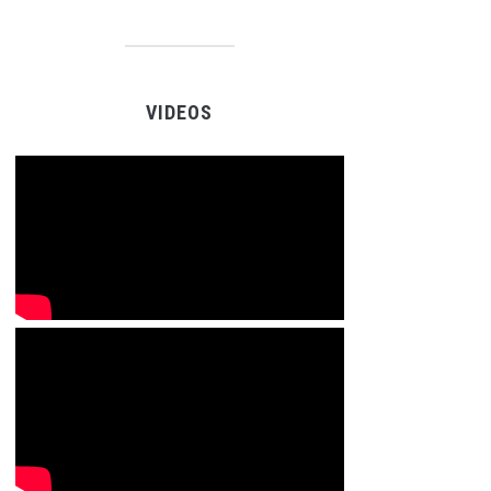
VIDEOS