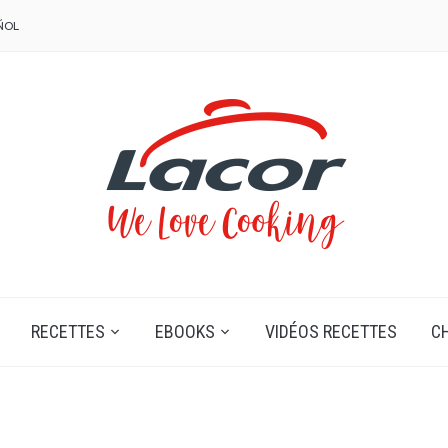
ÑOL
RECETTES
EBOOKS
VIDÉOS RECETTES
C