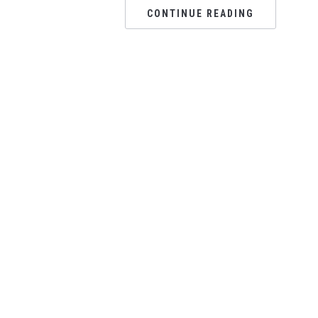
CONTINUE READING