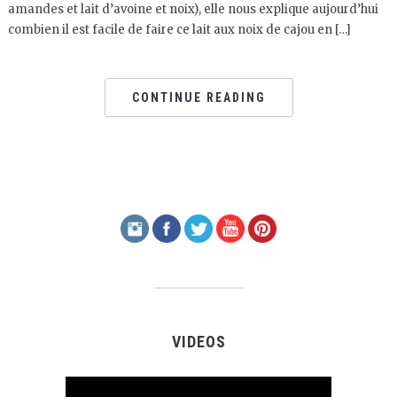
amandes et lait d’avoine et noix), elle nous explique aujourd’hui
combien il est facile de faire ce lait aux noix de cajou en […]
CONTINUE READING
VIDEOS