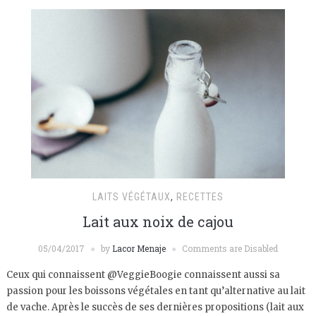
LAITS VÉGÉTAUX
,
RECETTES
Lait aux noix de cajou
05/04/2017
by
Lacor Menaje
Comments are Disabled
Ceux qui connaissent @VeggieBoogie connaissent aussi sa
passion pour les boissons végétales en tant qu’alternative au lait
de vache. Après le succès de ses dernières propositions (lait aux