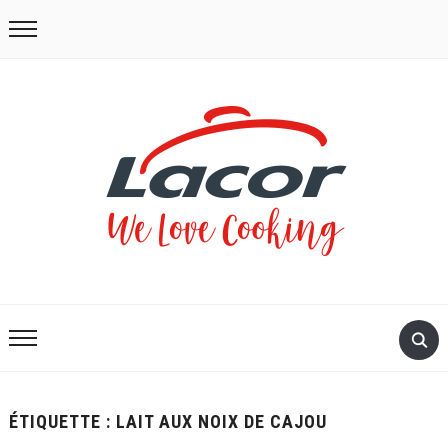
ÉTIQUETTE :
LAIT AUX NOIX DE CAJOU