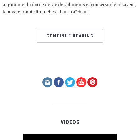
augmenter la durée de vie des aliments et conserver leur saveur,
leur valeur nutritionnelle et leur fraîcheur.
CONTINUE READING
VIDEOS