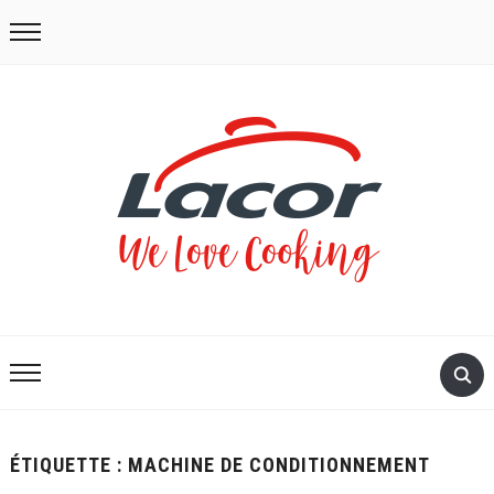
ÉTIQUETTE :
MACHINE DE CONDITIONNEMENT