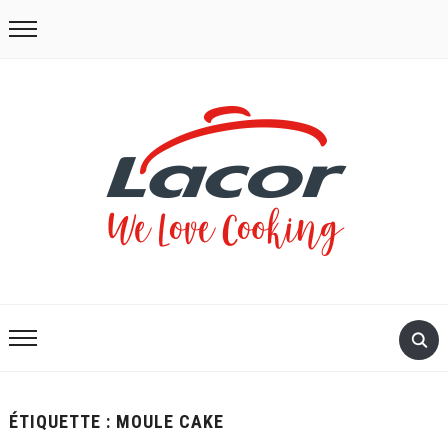
ÉTIQUETTE :
MOULE CAKE