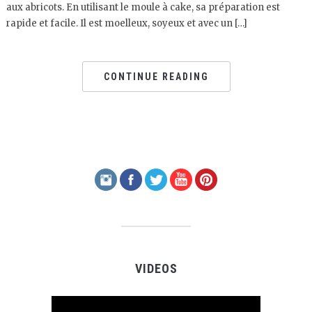
aux abricots. En utilisant le moule à cake, sa préparation est
rapide et facile. Il est moelleux, soyeux et avec un […]
CONTINUE READING
VIDEOS