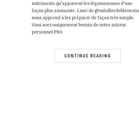
nutriments qu’apportent les légumineuses d’une
façon plus amusante. Lauri de @mitallerdebienesta
nous apprend à les préparer de façon très simple.
Vous avez uniquement besoin de notre mixeur
personnel PRO.
CONTINUE READING