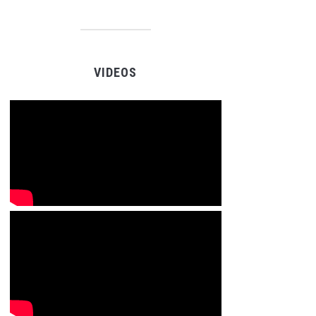
VIDEOS