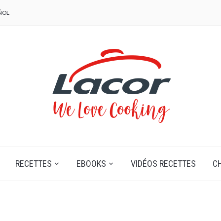
ÑOL
RECETTES
EBOOKS
VIDÉOS RECETTES
C