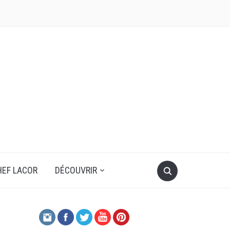
HEF LACOR
DÉCOUVRIR