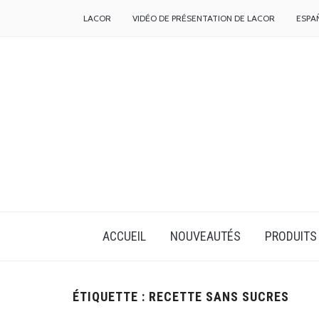
LACOR
VIDÉO DE PRÉSENTATION DE LACOR
ESPA
ACCUEIL
NOUVEAUTÉS
PRODUITS
ÉTIQUETTE :
RECETTE SANS SUCRES