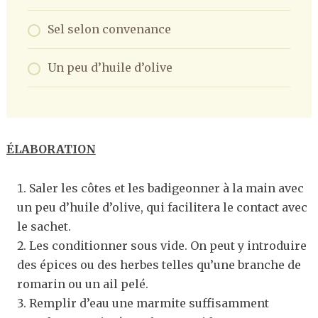
Sel selon convenance
Un peu d’huile d’olive
ÉLABORATION
Saler les côtes et les badigeonner à la main avec
un peu d’huile d’olive, qui facilitera le contact avec
le sachet.
Les conditionner sous vide. On peut y introduire
des épices ou des herbes telles qu’une branche de
romarin ou un ail pelé.
Remplir d’eau une marmite suffisamment