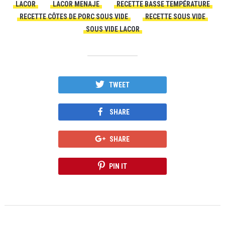
LACOR
LACOR MENAJE
RECETTE BASSE TEMPÉRATURE
RECETTE CÔTES DE PORC SOUS VIDE
RECETTE SOUS VIDE
SOUS VIDE LACOR
TWEET
SHARE
SHARE
PIN IT