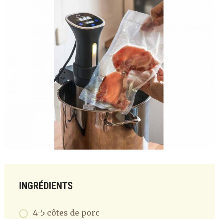
INGRÉDIENTS
4-5 côtes de porc