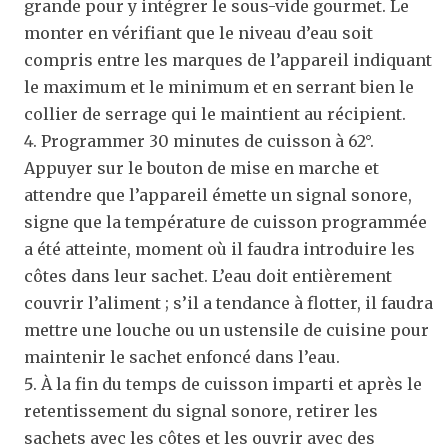
grande pour y intégrer le sous-vide gourmet. Le
monter en vérifiant que le niveau d’eau soit
compris entre les marques de l’appareil indiquant
le maximum et le minimum et en serrant bien le
collier de serrage qui le maintient au récipient.
Programmer 30 minutes de cuisson à 62°.
Appuyer sur le bouton de mise en marche et
attendre que l’appareil émette un signal sonore,
signe que la température de cuisson programmée
a été atteinte, moment où il faudra introduire les
côtes dans leur sachet. L’eau doit entièrement
couvrir l’aliment ; s’il a tendance à flotter, il faudra
mettre une louche ou un ustensile de cuisine pour
maintenir le sachet enfoncé dans l’eau.
À la fin du temps de cuisson imparti et après le
retentissement du signal sonore, retirer les
sachets avec les côtes et les ouvrir avec des