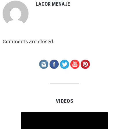
LACOR MENAJE
Comments are closed.
VIDEOS