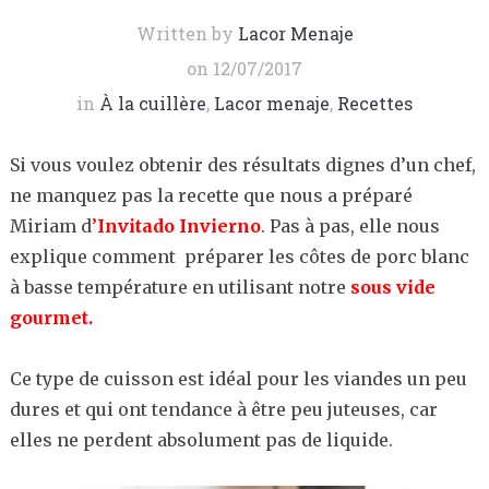
Written by
Lacor Menaje
on
12/07/2017
in
À la cuillère
,
Lacor menaje
,
Recettes
Si vous voulez obtenir des résultats dignes d’un chef,
ne manquez pas la recette que nous a préparé
Miriam d
’
Invitado Invierno
. Pas à pas, elle nous
explique comment préparer les côtes de porc blanc
à basse température en utilisant notre
sous vide
gourmet.
Ce type de cuisson est idéal pour les viandes un peu
dures et qui ont tendance à être peu juteuses, car
elles ne perdent absolument pas de liquide.