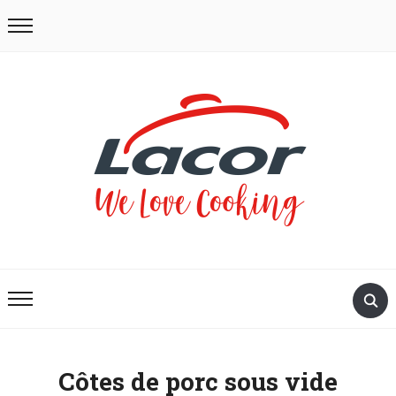
Côtes de porc sous vide