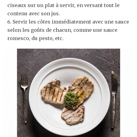
ciseaux sur un plat à servir, en versant tout le
contenu avec son jus.
Servir les côtes immédiatement avec une sauce
selon les goûts de chacun, comme une sauce
romesco, du pesto, etc.