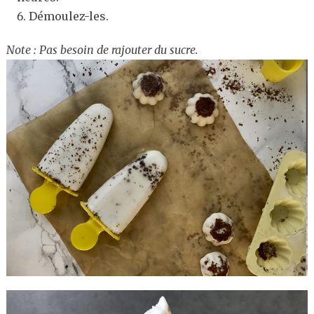
Démoulez-les.
Note : Pas besoin de rajouter du sucre.