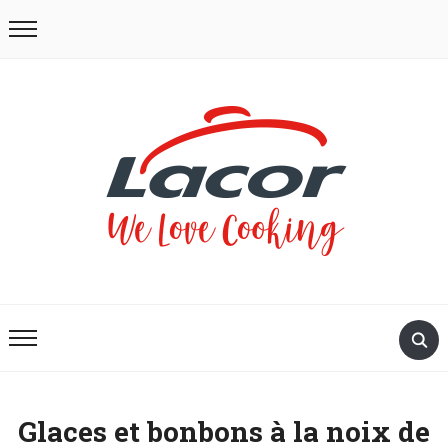
Glaces et bonbons à la noix de