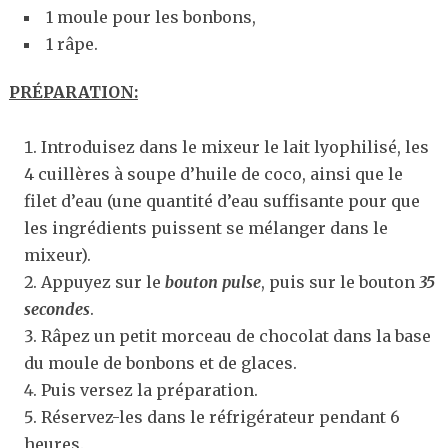
1 moule pour les bonbons,
1 râpe.
PRÉPARATION:
Introduisez dans le mixeur le lait lyophilisé, les
4 cuillères à soupe d’huile de coco, ainsi que le
filet d’eau (une quantité d’eau suffisante pour que
les ingrédients puissent se mélanger dans le
mixeur).
Appuyez sur le
bouton pulse
, puis sur le bouton
35
secondes
.
Râpez un petit morceau de chocolat dans la base
du moule de bonbons et de glaces.
Puis versez la préparation.
Réservez-les dans le réfrigérateur pendant 6
heures.