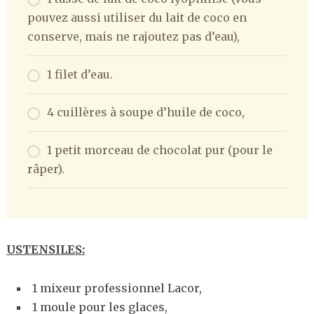
pouvez aussi utiliser du lait de coco en
conserve, mais ne rajoutez pas d’eau),
1 filet d’eau.
4 cuillères à soupe d’huile de coco,
1 petit morceau de chocolat pur (pour le
râper).
USTENSILES:
1 mixeur professionnel Lacor,
1 moule pour les glaces,