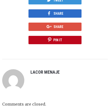
TWEET
SHARE
SHARE
PIN IT
LACOR MENAJE
Comments are closed.