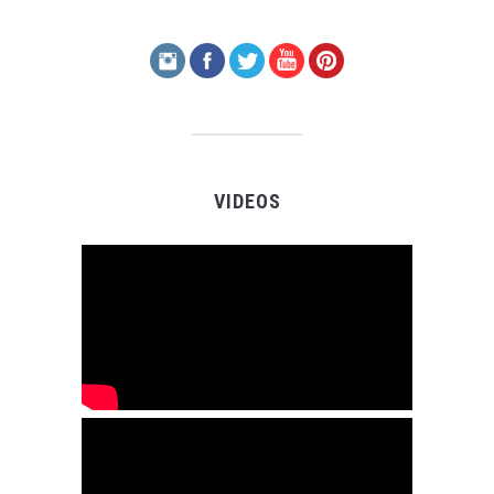
VIDEOS