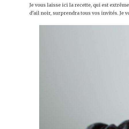
Je vous laisse ici la recette, qui est extr
d’ail noir, surprendra tous vos invités. Je