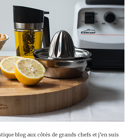
stique blog aux côtés de grands chefs et j’en suis