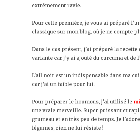
extrêmement ravie.
Pour cette première, je vous ai préparé l’
classique sur mon blog, où je ne compte pl
Dans le cas présent, j’ai préparé la recett
variante car j’y ai ajouté du curcuma et de l
L’ail noir est un indispensable dans ma cu
car j’ai un faible pour lui.
Pour préparer le houmous, j’ai utilisé le
mi
une vraie merveille. Super puissant et rap
grumeau et en très peu de temps. Je l’adore
légumes, rien ne lui résiste !