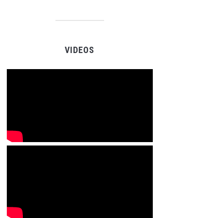
VIDEOS