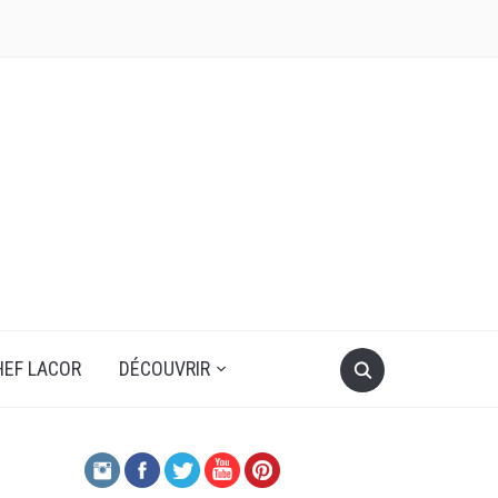
HEF LACOR
DÉCOUVRIR