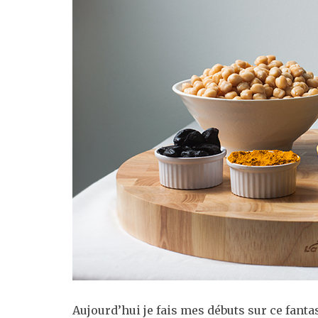
Aujourd’hui je fais mes débuts sur ce fanta