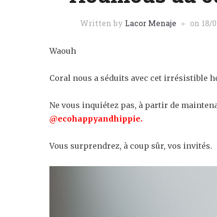
Written by
Lacor Menaje
on
18/
Waouh
Coral nous a séduits avec cet irrésistible
Ne vous inquiétez pas, à partir de mainten
@ecohappyandhippie.
Vous surprendrez, à coup sûr, vos invités.