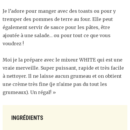
Je l’adore pour manger avec des toasts ou pour y
tremper des pommes de terre au four. Elle peut
également servir de sauce pour les pâtes, être
ajoutée à une salade… ou pour tout ce que vous
voudrez !
Moi je la prépare avec le mixeur WHITE qui est une
vraie merveille. Super puissant, rapide et très facile
à nettoyer. Il ne laisse aucun grumeau et on obtient
une crème très fine (je n’aime pas du tout les
grumeaux). Un régal! »
INGRÉDIENTS