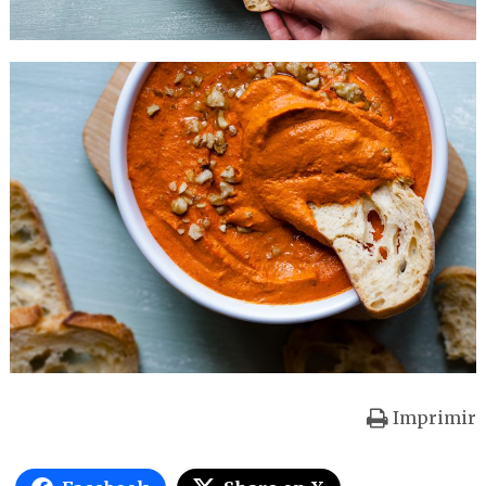
Imprimir