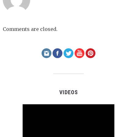
Comments are closed.
VIDEOS