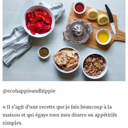
@ecohappieandhippie
«
Il s’agit d’une recette que je fais beaucoup à la
maison et qui égaye tous mes diners ou appétitifs
simples.