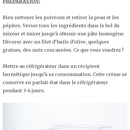
PRÉPARATION:
Bien nettoyer les poivrons et retirer la peau et les
pépites. Verser tous les ingrédients dans le bol du
mixeur et mixer jusqu’à obtenir une pâte homogène.
Décorer avec un filet d’huile d’olive, quelques
graines, des noix concassées. Ce que vous voudrez !
Mettre au réfrigérateur dans un récipient
hermétique jusqu’à sa consommation. Cette crème se
conserve en parfait état dans le réfrigérateur
pendant 3-4 jours.