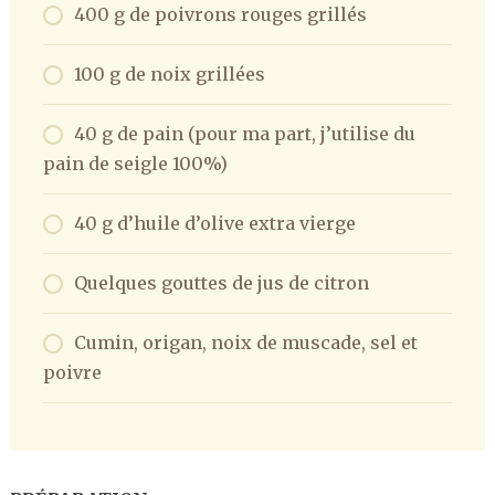
400 g de poivrons rouges grillés
100 g de noix grillées
40 g de pain (pour ma part, j’utilise du
pain de seigle 100%)
40 g d’huile d’olive extra vierge
Quelques gouttes de jus de citron
Cumin, origan, noix de muscade, sel et
poivre