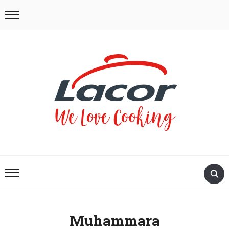
Muhammara