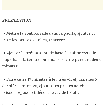
PREPARATION
:
Mettre la soubressade dans la paella, ajouter et
frire les petites seiches, réserver.
Ajouter la préparation de base, la salmorreta, le
paprika et la tomate puis nacrer le riz pendant deux
minutes.
Faire cuire 17 minutes à feu très vif et, dans les 5
dernières minutes, ajouter les petites seiches,
laisser reposer et décorer avec de l’aïoli.