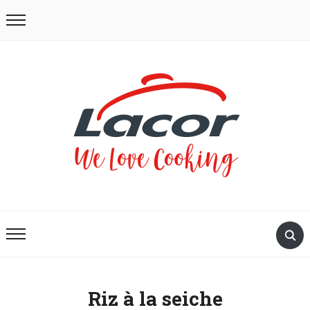
Riz à la seiche