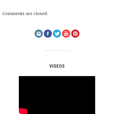
Comments are closed.
VIDEOS