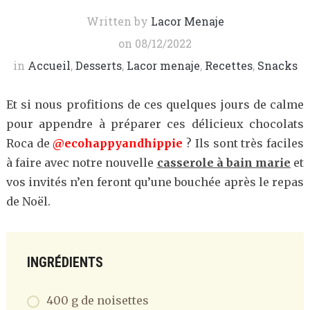
Written by
Lacor Menaje
on
08/12/2022
in
Accueil
,
Desserts
,
Lacor menaje
,
Recettes
,
Snacks
Et si nous profitions de ces quelques jours de calme
pour appendre à préparer ces délicieux chocolats
Roca de
@ecohappyandhippie
? Ils sont très faciles
à faire avec notre nouvelle
casserole à bain marie
et
vos invités n’en feront qu’une bouchée après le repas
de Noël.
INGRÉDIENTS
400 g de noisettes