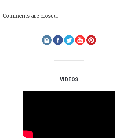
Comments are closed.
VIDEOS