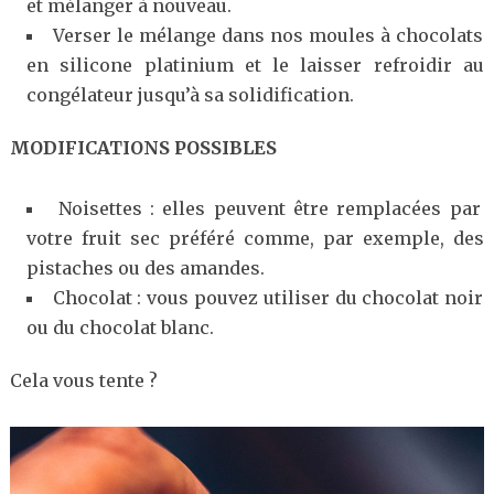
et mélanger à nouveau.
Verser le mélange dans nos moules à chocolats
en silicone platinium et le laisser refroidir au
congélateur jusqu’à sa solidification.
MODIFICATIONS POSSIBLES
Noisettes : elles peuvent être remplacées par
votre fruit sec préféré comme, par exemple, des
pistaches ou des amandes.
Chocolat : vous pouvez utiliser du chocolat noir
ou du chocolat blanc.
Cela vous tente ?