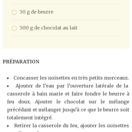
50 g de beurre
500 g de chocolat au lait
PRÉPARATION
Concasser les noisettes en très petits morceaux.
Ajouter de l’eau par l’ouverture latérale de la
casserole à bain marie et faire fondre le beurre à
feu doux. Ajouter le chocolat sur le mélange
précédant et mélanger jusqu’à ce que le beurre soit
totalement intégré.
Retirer la casserole du feu, ajouter les noisettes