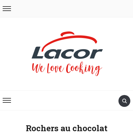
Rochers au chocolat