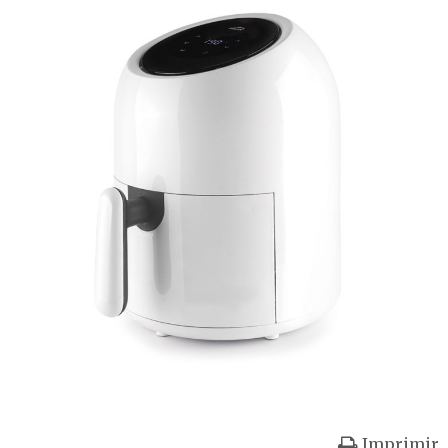
Imprimir