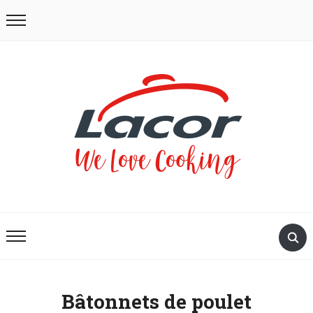
Bâtonnets de poulet