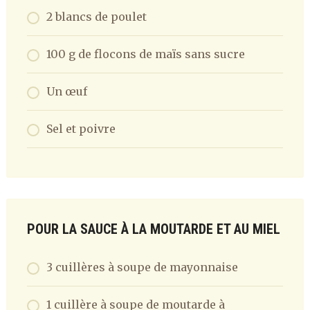
2 blancs de poulet
100 g de flocons de maïs sans sucre
Un œuf
Sel et poivre
POUR LA SAUCE À LA MOUTARDE ET AU MIEL
3 cuillères à soupe de mayonnaise
1 cuillère à soupe de moutarde à