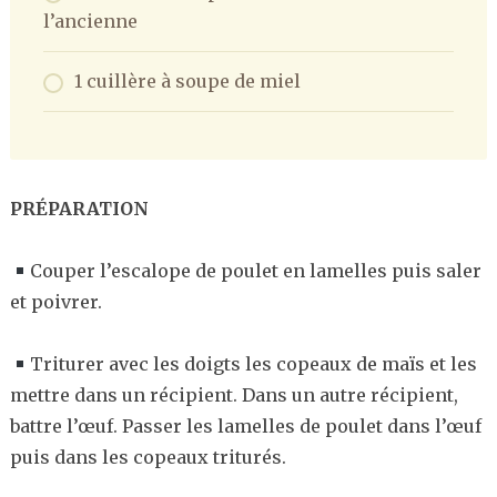
l’ancienne
1 cuillère à soupe de miel
PRÉPARATION
Couper l’escalope de poulet en lamelles puis saler
et poivrer.
Triturer avec les doigts les copeaux de maïs et les
mettre dans un récipient. Dans un autre récipient,
battre l’œuf. Passer les lamelles de poulet dans l’œuf
puis dans les copeaux triturés.