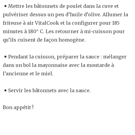
Mettre les bâtonnets de poulet dans la cuve et
pulvériser dessus un peu d’huile d’olive. Allumer la
friteuse à air VitalCook et la configurer pour 185
minutes à 180° C. Les retourner à mi-cuisson pour
qu’ils cuisent de façon homogène.
Pendant la cuisson, préparer la sauce : mélanger
dans un bol la mayonnaise avec la moutarde à
l’ancienne et le miel.
Servir les bâtonnets avec la sauce.
Bon appétit !