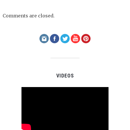
Comments are closed.
VIDEOS