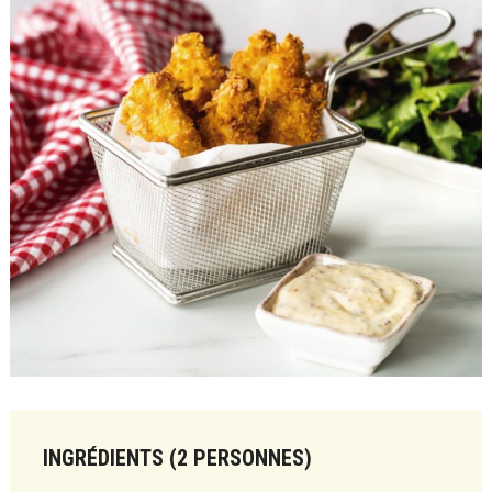
INGRÉDIENTS (2 PERSONNES)