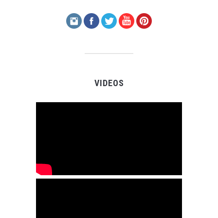
VIDEOS