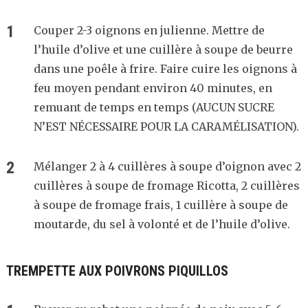
Couper 2-3 oignons en julienne. Mettre de
l’huile d’olive et une cuillère à soupe de beurre
dans une poêle à frire. Faire cuire les oignons à
feu moyen pendant environ 40 minutes, en
remuant de temps en temps (AUCUN SUCRE
N’EST NÉCESSAIRE POUR LA CARAMÉLISATION).
Mélanger 2 à 4 cuillères à soupe d’oignon avec 2
cuillères à soupe de fromage Ricotta, 2 cuillères
à soupe de fromage frais, 1 cuillère à soupe de
moutarde, du sel à volonté et de l’huile d’olive.
TREMPETTE AUX POIVRONS PIQUILLOS