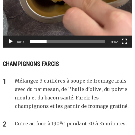
00:00
01:02
CHAMPIGNONS FARCIS
Mélangez 3 cuillères à soupe de fromage frais
avec du parmesan, de l’huile d’olive, du poivre
moulu et du bacon sauté. Farcir les
champignons et les garnir de fromage gratiné.
Cuire au four à 190ºC pendant 30 à 35 minutes.