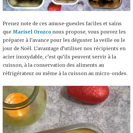
Prenez note de ces amuse-gueules faciles et sains
que
Marisel Orozco
nous propose, vous pouvez les
préparer à l’avance pour les déguster la veille ou le
jour de Noël. L’avantage d’utiliser nos récipients en
acier inoxydable, c’est qu’ils peuvent servir à la
cuisson, à la conservation des aliments au
réfrigérateur ou même à la cuisson au micro-ondes.
Lecteur
vidéo