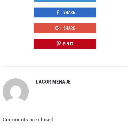
SHARE
SHARE
PIN IT
LACOR MENAJE
Comments are closed.