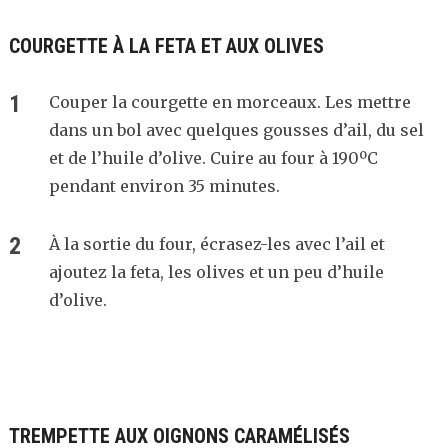
COURGETTE À LA FETA ET AUX OLIVES
Couper la courgette en morceaux. Les mettre
dans un bol avec quelques gousses d’ail, du sel
et de l’huile d’olive. Cuire au four à 190ºC
pendant environ 35 minutes.
À la sortie du four, écrasez-les avec l’ail et
ajoutez la feta, les olives et un peu d’huile
d’olive.
TREMPETTE AUX OIGNONS CARAMÉLISÉS