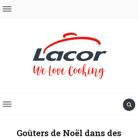
Goûters de Noël dans des