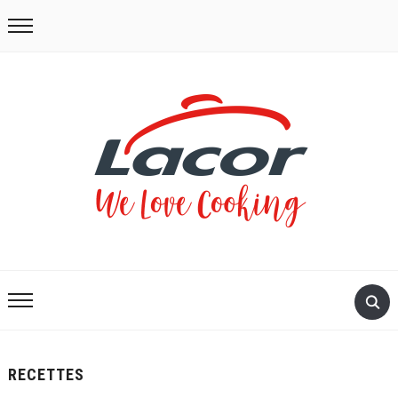
RECETTES