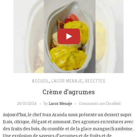
ACCUEIL
,
LACOR MENAJE
,
RECETTES
Crème d’agrumes
29/10/2024
by
Lacor Menaje
Comments are Disabled
Aujourd’hui, le chef Ivan Aranda nous présente un dessert super
frais, citrique, élégant et amusant. Des agrumes en textures avec
des fruits des bois, du crumble et de la glace mangue/framboise.
Une explosion de saveurs d’agrumes et de fruits et de