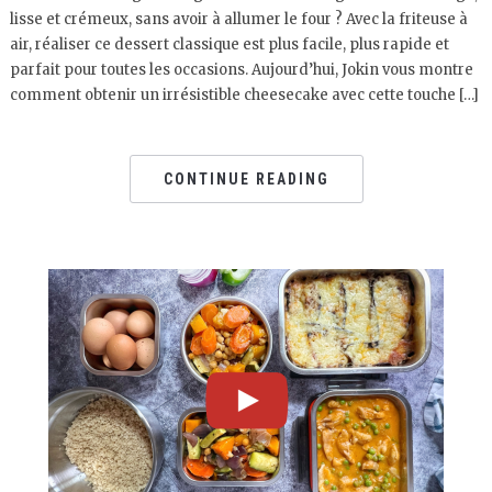
lisse et crémeux, sans avoir à allumer le four ? Avec la friteuse à
air, réaliser ce dessert classique est plus facile, plus rapide et
parfait pour toutes les occasions. Aujourd’hui, Jokin vous montre
comment obtenir un irrésistible cheesecake avec cette touche […]
CONTINUE READING