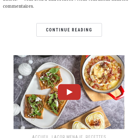
commentaires.
CONTINUE READING
ACCUEIL
,
LACOR MENAJE
,
RECETTES