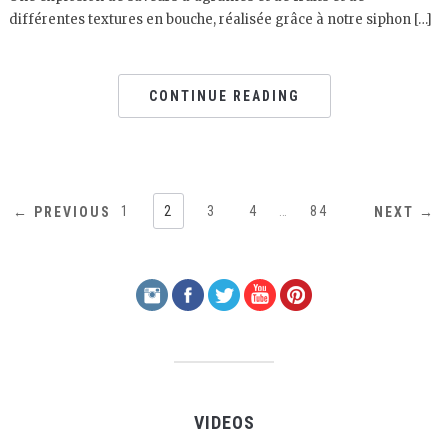
différentes textures en bouche, réalisée grâce à notre siphon […]
CONTINUE READING
1
2
3
4
…
84
← PREVIOUS
NEXT →
VIDEOS