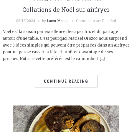
Collations de Noël sur airfryer
08/12/2024
by
Lacor Menaje
Comments are Disabled
Noël est la saison par excellence des apéritifs et du partage
autour d’une table. C’est pourquoi Marisel Orozco nous surprend
avec 3 idées simples qui peuvent être préparées dans un Airfryer
pour ne pas se casser la tête et profiter davantage de ses
proches. Notre recette préférée est le camembert […]
CONTINUE READING