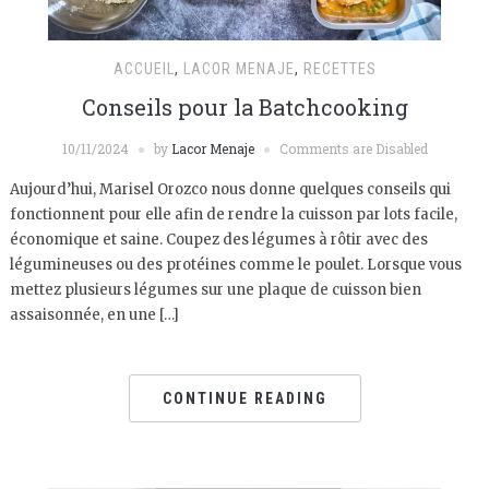
ACCUEIL
,
LACOR MENAJE
,
RECETTES
Conseils pour la Batchcooking
10/11/2024
by
Lacor Menaje
Comments are Disabled
Aujourd’hui, Marisel Orozco nous donne quelques conseils qui
fonctionnent pour elle afin de rendre la cuisson par lots facile,
économique et saine. Coupez des légumes à rôtir avec des
légumineuses ou des protéines comme le poulet. Lorsque vous
mettez plusieurs légumes sur une plaque de cuisson bien
assaisonnée, en une […]
CONTINUE READING