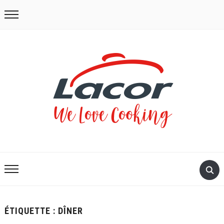
ÉTIQUETTE :
DÎNER