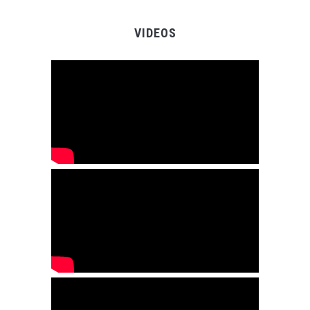
VIDEOS