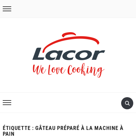
ÉTIQUETTE :
GÂTEAU PRÉPARÉ À LA MACHINE À
PAIN