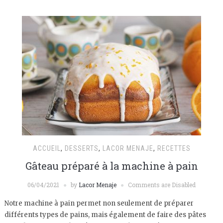
ACCUEIL
,
DESSERTS
,
LACOR MENAJE
,
RECETTES
Gâteau préparé à la machine à pain
06/04/2021
by
Lacor Menaje
Comments are Disabled
Notre machine à pain permet non seulement de préparer
différents types de pains, mais également de faire des pâtes