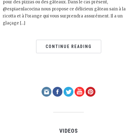
pour des pizzas ou des gâteaux. Dans le cas présent,
@espiaenlacocina nous propose ce délicieux gâteau sain à la
ricotta et à l’orange qui vous surprendra assurément. Il a un
glaçage […]
CONTINUE READING
VIDEOS