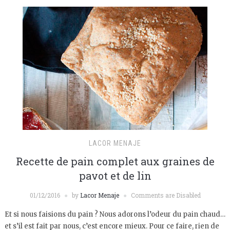
LACOR MENAJE
Recette de pain complet aux graines de
pavot et de lin
01/12/2016
by
Lacor Menaje
Comments are Disabled
Et si nous faisions du pain ? Nous adorons l’odeur du pain chaud…
et s’il est fait par nous, c’est encore mieux. Pour ce faire, rien de