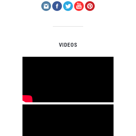
VIDEOS