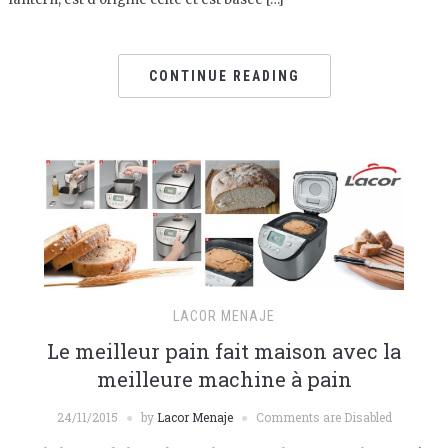
CONTINUE READING
LACOR MENAJE
Le meilleur pain fait maison avec la
meilleure machine à pain
24/11/2015
by
Lacor Menaje
Comments are Disabled