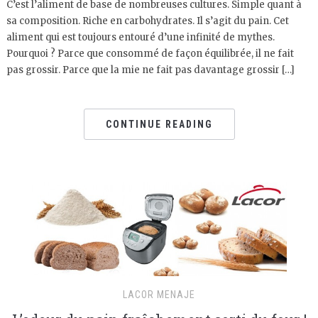
C’est l’aliment de base de nombreuses cultures. Simple quant à
sa composition. Riche en carbohydrates. Il s’agit du pain. Cet
aliment qui est toujours entouré d’une infinité de mythes.
Pourquoi ? Parce que consommé de façon équilibrée, il ne fait
pas grossir. Parce que la mie ne fait pas davantage grossir […]
CONTINUE READING
LACOR MENAJE