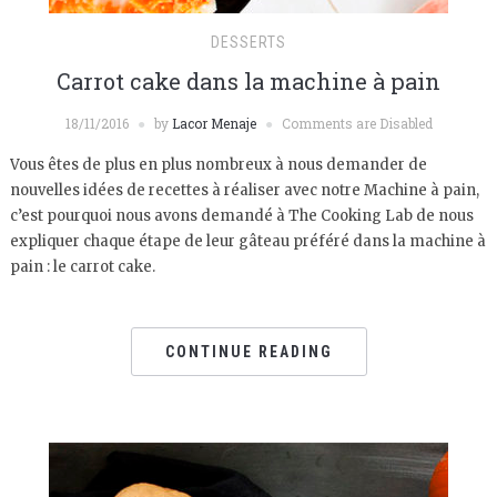
DESSERTS
Carrot cake dans la machine à pain
18/11/2016
by
Lacor Menaje
Comments are Disabled
Vous êtes de plus en plus nombreux à nous demander de
nouvelles idées de recettes à réaliser avec notre Machine à pain,
c’est pourquoi nous avons demandé à The Cooking Lab de nous
expliquer chaque étape de leur gâteau préféré dans la machine à
pain : le carrot cake.
CONTINUE READING