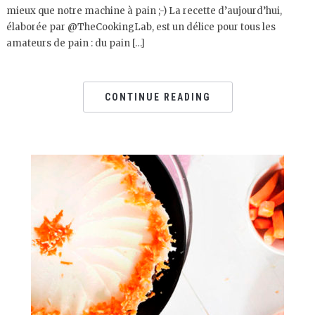
mieux que notre machine à pain ;-) La recette d’aujourd’hui,
élaborée par @TheCookingLab, est un délice pour tous les
amateurs de pain : du pain […]
CONTINUE READING