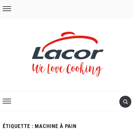
ÉTIQUETTE :
MACHINE À PAIN