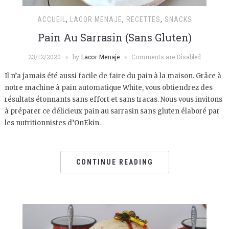
ACCUEIL
,
LACOR MENAJE
,
RECETTES
,
SNACKS
Pain Au Sarrasin (Sans Gluten)
23/12/2020
by
Lacor Menaje
Comments are Disabled
Il n’a jamais été aussi facile de faire du pain à la maison. Grâce à
notre machine à pain automatique White, vous obtiendrez des
résultats étonnants sans effort et sans tracas. Nous vous invitons
à préparer ce délicieux pain au sarrasin sans gluten élaboré par
les nutritionnistes d’OnEkin.
CONTINUE READING