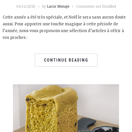
04/12/2020
by
Lacor Menaje
Comments are Disabled
Cette année a été très spéciale, et Noël le sera sans aucun doute
aussi. Pour apporter une touche magique à cette période de
l’année, nous vous proposons une sélection d’articles à offrir à
vos proches :
CONTINUE READING