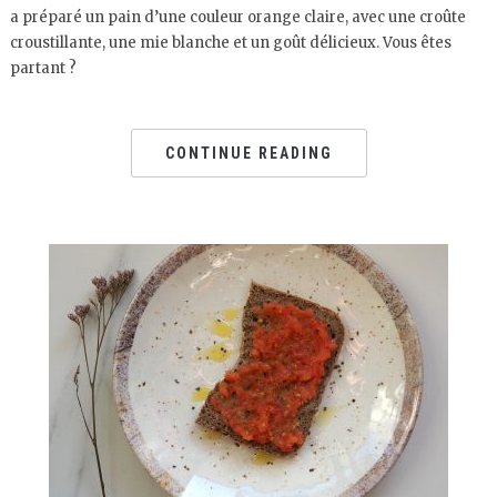
a préparé un pain d’une couleur orange claire, avec une croûte
croustillante, une mie blanche et un goût délicieux. Vous êtes
partant ?
CONTINUE READING