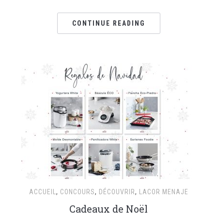
CONTINUE READING
ACCUEIL
,
CONCOURS
,
DÉCOUVRIR
,
LACOR MENAJE
Cadeaux de Noël