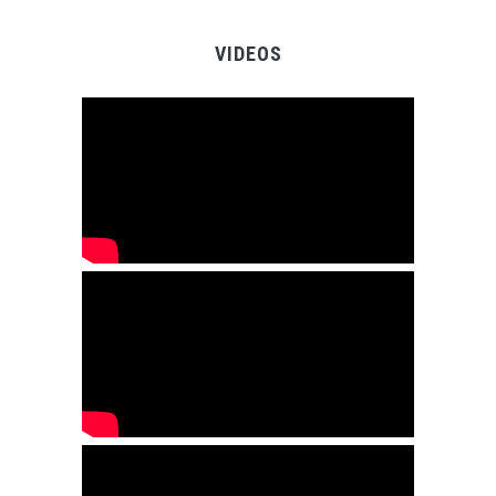
VIDEOS