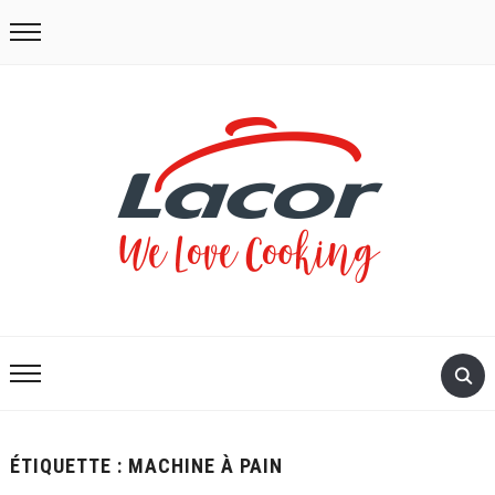
ÉTIQUETTE :
MACHINE À PAIN