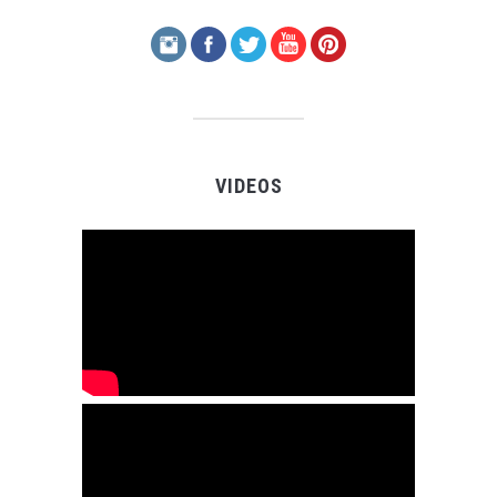
VIDEOS