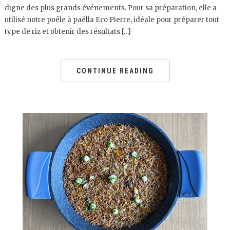
digne des plus grands événements. Pour sa préparation, elle a
utilisé notre poêle à paëlla Eco Pierre, idéale pour préparer tout
type de riz et obtenir des résultats […]
CONTINUE READING