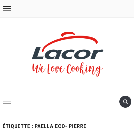
ÉTIQUETTE :
PAELLA ECO- PIERRE