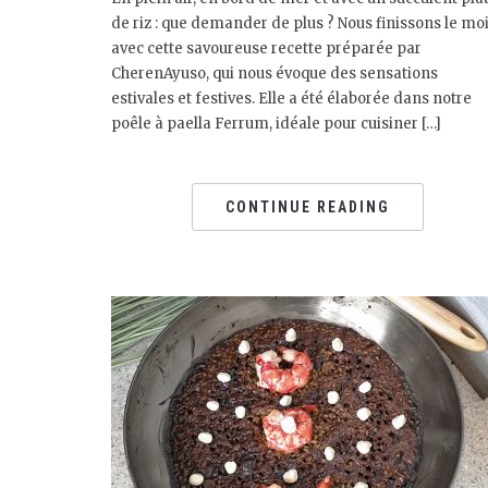
de riz : que demander de plus ? Nous finissons le mo
avec cette savoureuse recette préparée par
CherenAyuso, qui nous évoque des sensations
estivales et festives. Elle a été élaborée dans notre
poêle à paella Ferrum, idéale pour cuisiner […]
CONTINUE READING