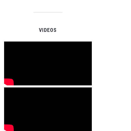
VIDEOS