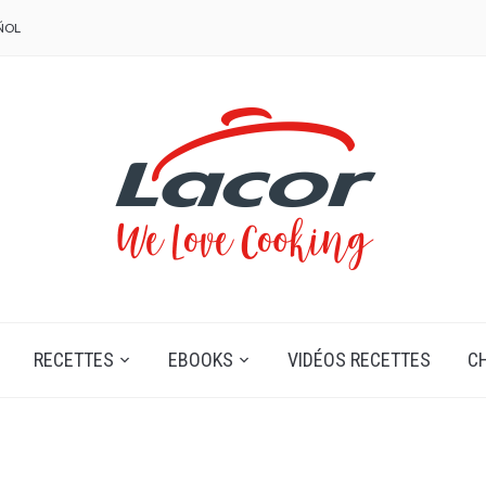
ÑOL
RECETTES
EBOOKS
VIDÉOS RECETTES
C