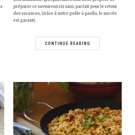
is
préparer ce savoureux riz sain, parfait pour le retour
des vacances. Grâce à notre poêle à paella, le succès
est garanti.
CONTINUE READING