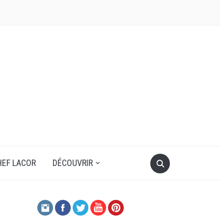
HEF LACOR
DÉCOUVRIR