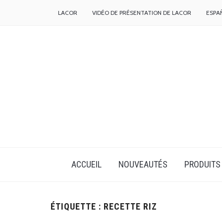
LACOR
VIDÉO DE PRÉSENTATION DE LACOR
ESPA
ACCUEIL
NOUVEAUTÉS
PRODUITS
ÉTIQUETTE :
RECETTE RIZ