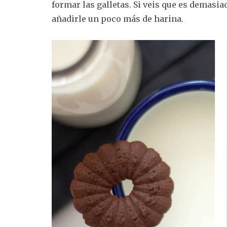
formar las galletas. Si veis que es demasia
añadirle un poco más de harina.