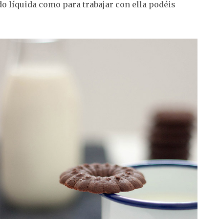
do líquida como para trabajar con ella podéis