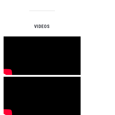
VIDEOS