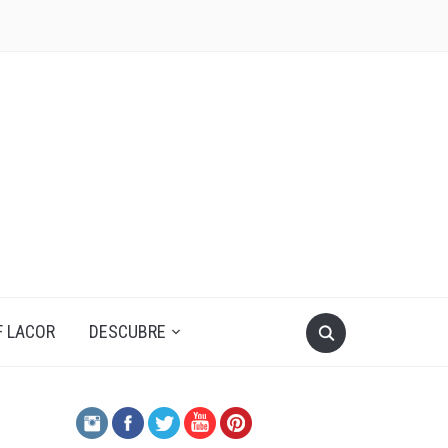
F LACOR
DESCUBRE