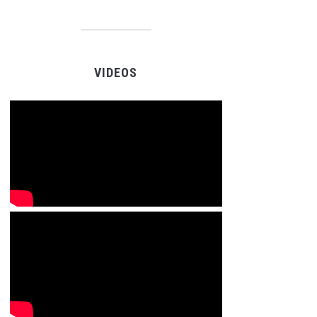
VIDEOS