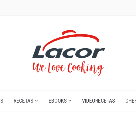
OS
RECETAS
EBOOKS
VIDEORECETAS
CHE