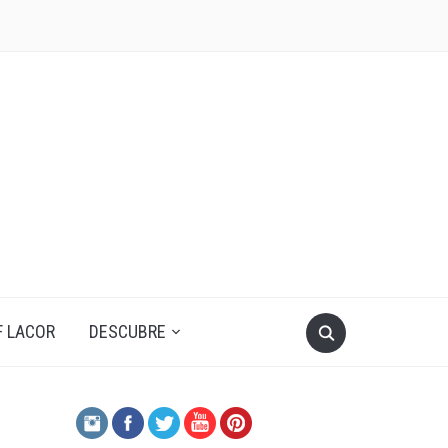
F LACOR
DESCUBRE