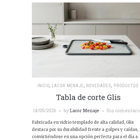
INICIO
,
LACOR MENAJE
,
NOVEDADES
,
PRODUCTOS
Tabla de corte Glis
14/05/2026
by
Lacor Menaje
Sin comentari
Fabricada en vidrio templado de alta calidad, Glis
destaca por su durabilidad frente a golpes y caídas,
convirtiéndose en una opción perfecta para el día a