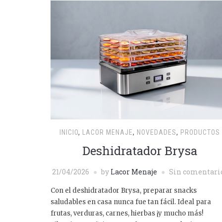
INICIO
,
LACOR MENAJE
,
NOVEDADES
,
PRODUCTOS
Deshidratador Brysa
21/04/2026
by
Lacor Menaje
Sin comentari
Con el deshidratador Brysa, preparar snacks
saludables en casa nunca fue tan fácil. Ideal para
frutas, verduras, carnes, hierbas ¡y mucho más!