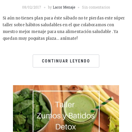
08/02/2017
by
Lacor Menaje
Sin comentarios
Si aún no tienes plan para éste sábado no te pierdas este súper
taller sobre hábitos saludables en el que colaboramos con
nuestro mejor menaje para una alimentación saludable . Ya
quedan muy poquitas plaza… anímate!
CONTINUAR LEYENDO