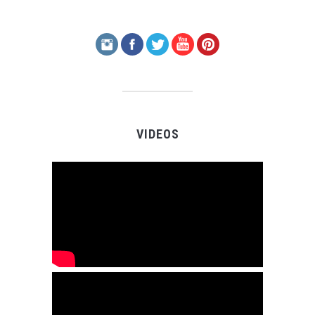
VIDEOS