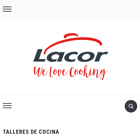
TALLERES DE COCINA