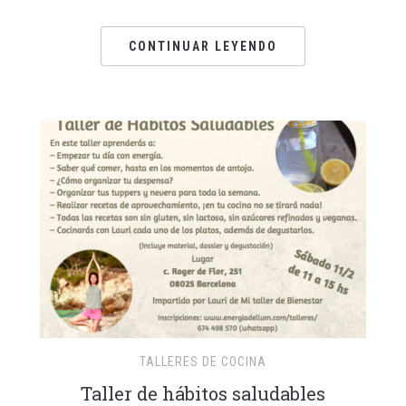
CONTINUAR LEYENDO
TALLERES DE COCINA
Taller de hábitos saludables