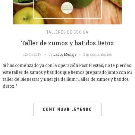
TALLERES DE COCINA
Taller de zumos y batidos Detox
12/01/2017
by
Lacor Menaje
Sin comentarios
Si has comenzado ya con la operación Post Fiestas, no te pierdas
este taller de zumos y batidos que hemos preparado junto con Mi
taller de Bienestar y Energia de llum: Taller de zumos y batidos
detox ?
CONTINUAR LEYENDO