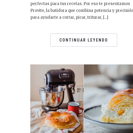
perfectas para tus recetas. Por eso te presentamos
Provite, la batidora que combina potencia y precisió
para ayudarte a cortar, picar, triturar, […]
CONTINUAR LEYENDO