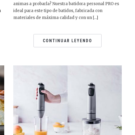
animas a probarla? Nuestra batidora personal PRO es
n
ideal para este tipo de batidos, fabricada con
materiales de máxima calidad y con un […]
CONTINUAR LEYENDO