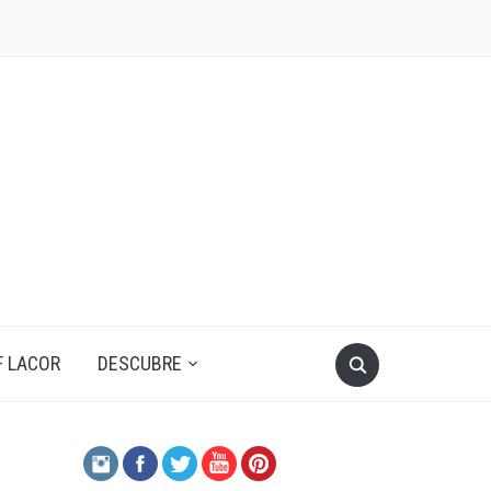
F LACOR
DESCUBRE