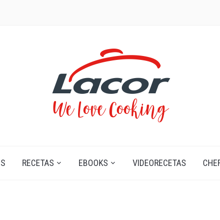
OS
RECETAS
EBOOKS
VIDEORECETAS
CHE