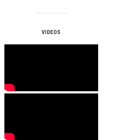
VIDEOS