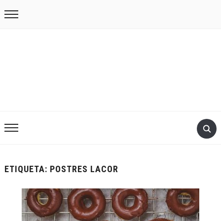
ETIQUETA:
POSTRES LACOR