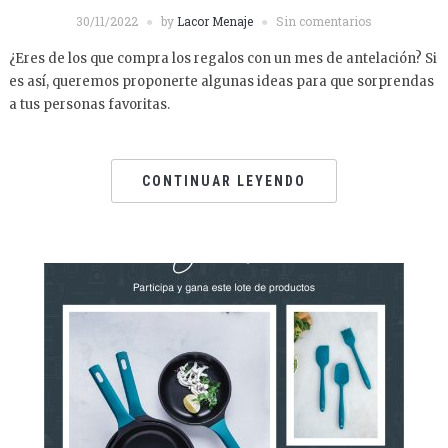
30/11/2022
by
Lacor Menaje
Sin comentarios
¿Eres de los que compra los regalos con un mes de antelación? Si
es así, queremos proponerte algunas ideas para que sorprendas
a tus personas favoritas.
CONTINUAR LEYENDO