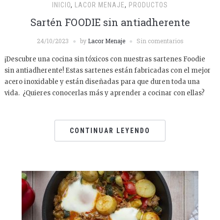
INICIO
,
LACOR MENAJE
,
PRODUCTOS
Sartén FOODIE sin antiadherente
24/10/2023
by
Lacor Menaje
Sin comentarios
¡Descubre una cocina sin tóxicos con nuestras sartenes Foodie
sin antiadherente! Estas sartenes están fabricadas con el mejor
acero inoxidable y están diseñadas para que duren toda una
vida. ¿Quieres conocerlas más y aprender a cocinar con ellas?
CONTINUAR LEYENDO