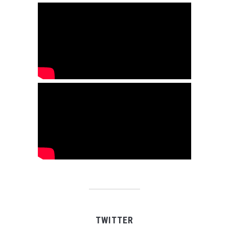
TWITTER