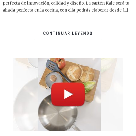
perfecta de innovación, calidad y diseño. La sartén Kale será tu
aliada perfecta en la cocina, con ella podrás elaborar desde […]
CONTINUAR LEYENDO