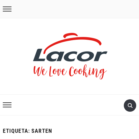
ETIQUETA:
SARTEN