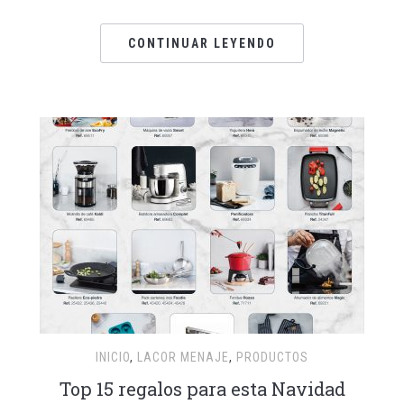
CONTINUAR LEYENDO
INICIO
,
LACOR MENAJE
,
PRODUCTOS
Top 15 regalos para esta Navidad