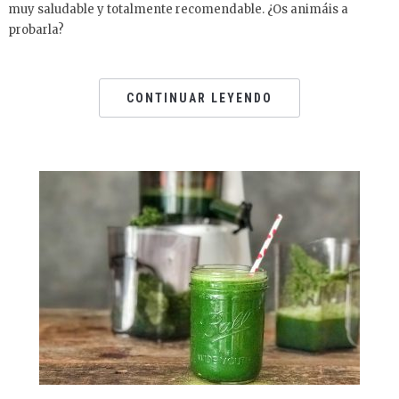
muy saludable y totalmente recomendable. ¿Os animáis a
probarla?
CONTINUAR LEYENDO