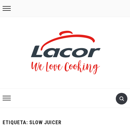
ETIQUETA:
SLOW JUICER