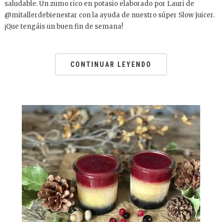
saludable. Un zumo rico en potasio elaborado por Lauri de
@mitallerdebienestar con la ayuda de nuestro súper Slow juicer.
¡Que tengáis un buen fin de semana!
CONTINUAR LEYENDO