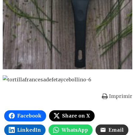
Imprimir
Facebook
Share on X
LinkedIn
WhatsApp
Email