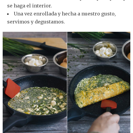
se haga el interior.
Una vez enrollada y hecha a nuestro gusto,
servimos y degustamos.