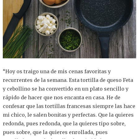
“Hoy os traigo una de mis cenas favoritas y
recurrentes de la semana. Esta tortilla de queso Feta
y cebollino se ha convertido en un plato sencillo y
rápido de hacer que nos encanta en casa. He de
confesar que las tortillas francesas siempre las hace
mi chico, le salen bonitas y perfectas. Que la quieres
redonda, pues redonda, que la quieres tipo sobre,
pues sobre, que la quieres enrollada, pues