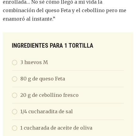
enrollada… No sé cómo llegó a mi vida la
combinación del queso Feta y el cebollino pero me
enamoró al instante.”
INGREDIENTES PARA 1 TORTILLA
3 huevos M
80 g de queso Feta
20 g de cebollino fresco
1/4 cucharadita de sal
1 cucharada de aceite de oliva