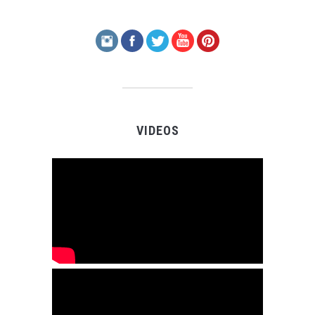
VIDEOS