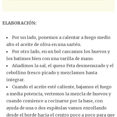
ELABORACIÓN:
Por un lado, ponemos a calentar a fuego medio
alto el aceite de oliva en una sartén.
Por otro lado, en un bol cascamos los huevos y
los batimos bien con una varilla de mano.
Añadimos la sal, el queso Feta desmenuzado y el
cebollino fresco picado y mezclamos hasta
integrar.
Cuando el aceite esté caliente, bajamos el fuego
a media potencia, vertemos la mezcla de huevos y
cuando comience a cocinarse por la base, con
ayuda de una o dos espátulas vamos enrollando
desde el borde hacia el centro poco a poco para que