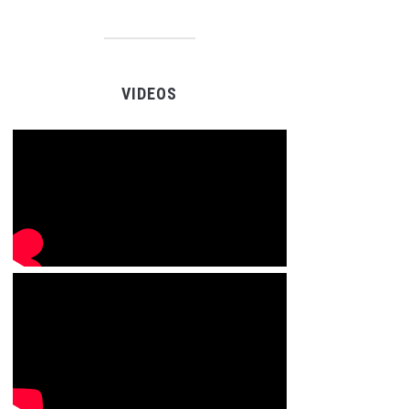
VIDEOS