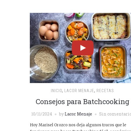
INICIO
,
LACOR MENAJE
,
RECETAS
Consejos para Batchcooking
10/11/2024
by
Lacor Menaje
Sin comentari
Hoy Marisel Orozco nos deja algunos trucos que le