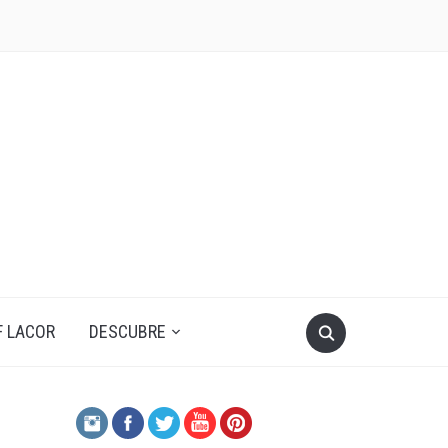
F LACOR
DESCUBRE