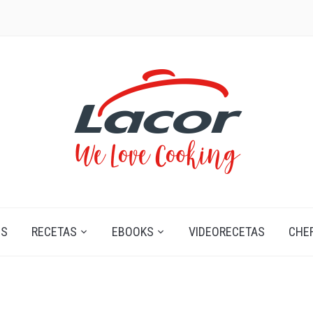
OS
RECETAS
EBOOKS
VIDEORECETAS
CHE