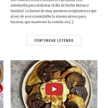
antelación para disfrutar el día de Noche Buena o
Navidad. Lo bueno de usar nuestros recipientes es que
al ser de acero inoxidable lo mismo sirven para
hornear, que mantener la comida en […]
CONTINUAR LEYENDO