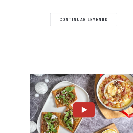
CONTINUAR LEYENDO