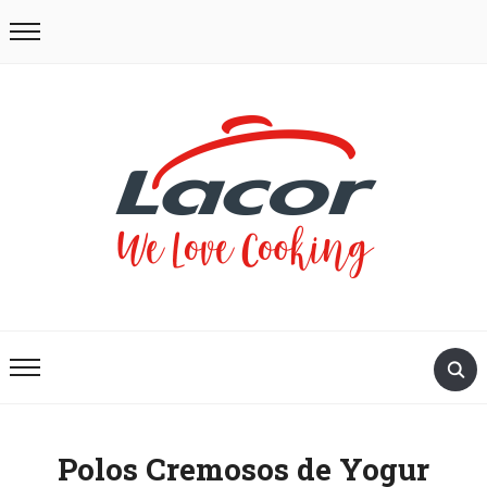
Polos Cremosos de Yogur