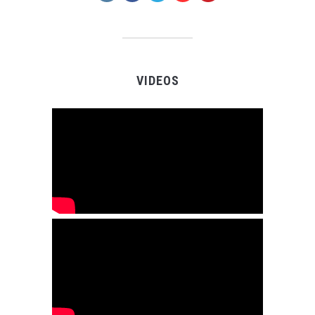
VIDEOS