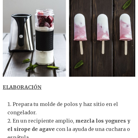
ELABORACIÓN
Prepara tu molde de polos y haz sitio en el
congelador.
En un recipiente amplio,
mezcla los yogures y
el sirope de agave
con la ayuda de una cuchara o
espátula.