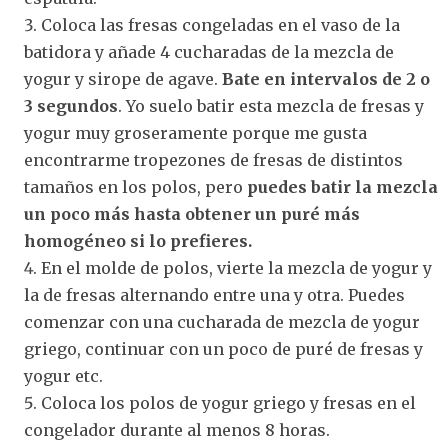
Coloca las fresas congeladas en el vaso de la
batidora y añade 4 cucharadas de la mezcla de
yogur y sirope de agave.
Bate en intervalos de 2 o
3 segundos
. Yo suelo batir esta mezcla de fresas y
yogur muy groseramente porque me gusta
encontrarme tropezones de fresas de distintos
tamaños en los polos, pero
puedes batir la mezcla
un poco más hasta obtener un puré más
homogéneo si lo prefieres.
En el molde de polos, vierte la mezcla de yogur y
la de fresas alternando entre una y otra. Puedes
comenzar con una cucharada de mezcla de yogur
griego, continuar con un poco de puré de fresas y
yogur etc.
Coloca los polos de yogur griego y fresas en el
congelador durante al menos 8 horas.