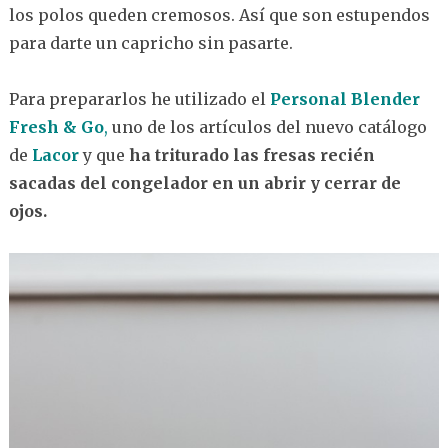
los polos queden cremosos. Así que son estupendos
para darte un capricho sin pasarte.
Para prepararlos he utilizado el
Personal Blender
Fresh & Go
,
uno de los artículos del nuevo catálogo
de
Lacor
y que
ha triturado las fresas recién
sacadas del congelador en un abrir y cerrar de
ojos.