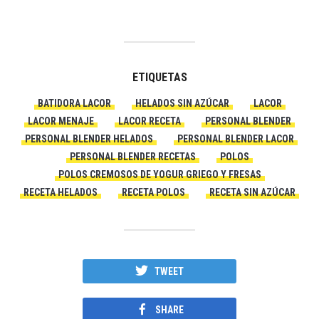
ETIQUETAS
BATIDORA LACOR
HELADOS SIN AZÚCAR
LACOR
LACOR MENAJE
LACOR RECETA
PERSONAL BLENDER
PERSONAL BLENDER HELADOS
PERSONAL BLENDER LACOR
PERSONAL BLENDER RECETAS
POLOS
POLOS CREMOSOS DE YOGUR GRIEGO Y FRESAS
RECETA HELADOS
RECETA POLOS
RECETA SIN AZÚCAR
TWEET
SHARE