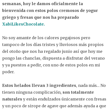
semanas, hoy le damos oficialmente la
bienvenida con estos polos cremosos de yogur
griego y fresas que nos ha preparado
XabiLikesChocolate.
No soy amante de los calores pegajosos pero
tampoco de los días tristes y lluviosos más propios
del otoño que nos ha regalado junio así que hoy me
pongo las chanclas, dispuesta a disfrutar del verano
y ya puestos a pedir, con uno de estos polos en mi
poder.
Estos helados llevan 3 ingredientes
, nada más… No
tienen ninguna complicación,
son totalmente
naturales
y están endulzados únicamente con fresas
y un poco de sirope de agave que además ayuda a que