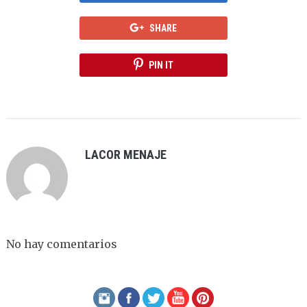
SHARE
PIN IT
LACOR MENAJE
No hay comentarios