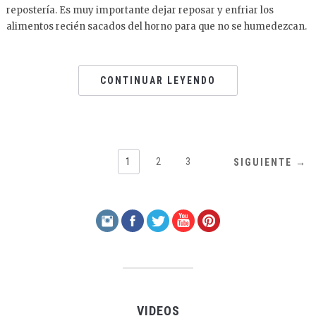
repostería. Es muy importante dejar reposar y enfriar los
alimentos recién sacados del horno para que no se humedezcan.
CONTINUAR LEYENDO
1
2
3
SIGUIENTE →
VIDEOS