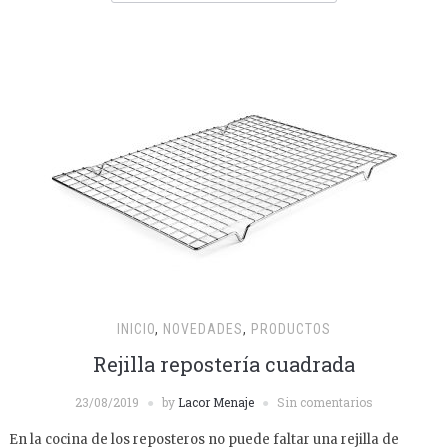
INICIO
,
NOVEDADES
,
PRODUCTOS
Rejilla repostería cuadrada
23/08/2019
by
Lacor Menaje
Sin comentarios
En la cocina de los reposteros no puede faltar una rejilla de