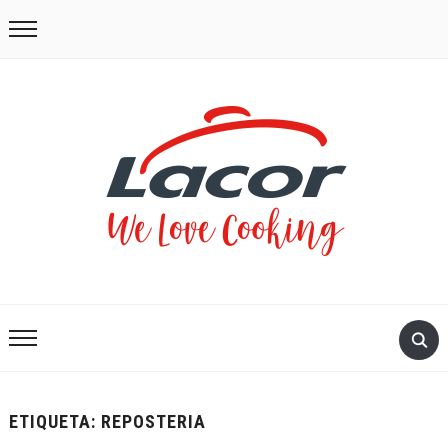
ETIQUETA:
REPOSTERIA