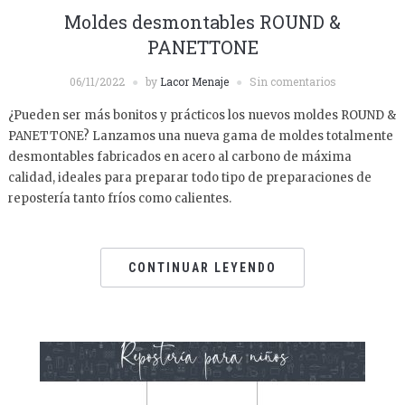
Moldes desmontables ROUND &
PANETTONE
06/11/2022
by
Lacor Menaje
Sin comentarios
¿Pueden ser más bonitos y prácticos los nuevos moldes ROUND &
PANETTONE? Lanzamos una nueva gama de moldes totalmente
desmontables fabricados en acero al carbono de máxima
calidad, ideales para preparar todo tipo de preparaciones de
repostería tanto fríos como calientes.
CONTINUAR LEYENDO