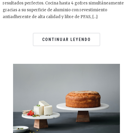
resultados perfectos. Cocina hasta 4 gofres simultáneamente
gracias a su superficie de aluminio con revestimiento
antiadherente de alta calidad y libre de PFAS, […]
CONTINUAR LEYENDO