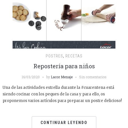
POSTRES
,
RECETAS
Repostería para niños
16/03/2020
by
Lacor Menaje
Sin comentarios
Una de las actividades estrella durante la #cuarentena está
siendo cocinar con los peques de la casa y para ello, os
proponemos varios artículos para preparar un postre delicioso!
CONTINUAR LEYENDO