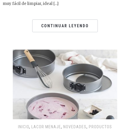
muy fácil de limpiar, ideal […]
CONTINUAR LEYENDO
INICIO
,
LACOR MENAJE
,
NOVEDADES
,
PRODUCTOS