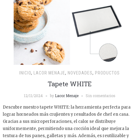
INICIO
,
LACOR MENAJE
,
NOVEDADES
,
PRODUCTOS
Tapete WHITE
12/11/2024
by
Lacor Menaje
Sin comentarios
Descubre nuestro tapete WHITE: la herramienta perfecta para
lograr horneados más crujientes y resultados de chef en casa.
Gracias a sus microperforaciones, el calor se distribuye
uniformemente, permitiendo una cocción ideal que mejora la
textura de tus panes, galletas y más. Además, es reutilizable y