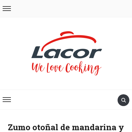
Zumo otoñal de mandarina y