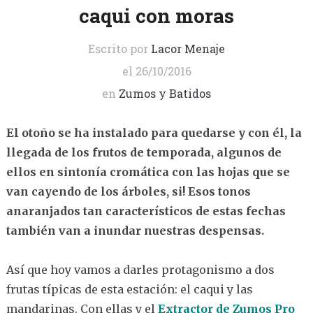
caqui con moras
Escrito por
Lacor Menaje
el
26/10/2016
en
Zumos y Batidos
El otoño se ha instalado para quedarse y con él, la
llegada de los frutos de temporada, algunos de
ellos en sintonía cromática con las hojas que se
van cayendo de los árboles, si! Esos tonos
anaranjados tan característicos de estas fechas
también van a inundar nuestras despensas.
Así que hoy vamos a darles protagonismo a dos
frutas típicas de esta estación: el caqui y las
mandarinas. Con ellas y el
Extractor de Zumos Pro