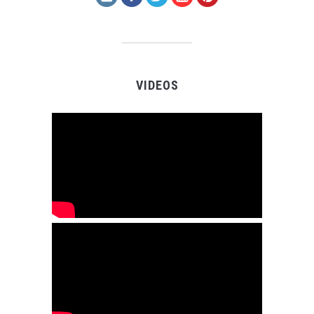
VIDEOS