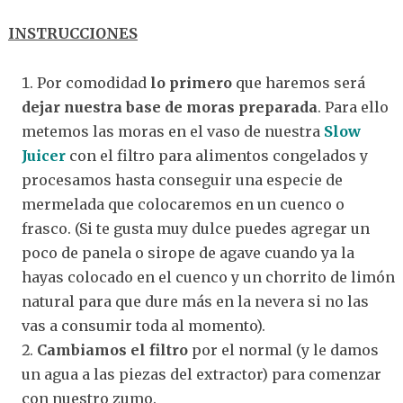
INSTRUCCIONES
Por comodidad
lo primero
que haremos será
dejar nuestra base de moras preparada
. Para ello
metemos las moras en el vaso de nuestra
Slow
Juicer
con el filtro para alimentos congelados y
procesamos hasta conseguir una especie de
mermelada que colocaremos en un cuenco o
frasco. (Si te gusta muy dulce puedes agregar un
poco de panela o sirope de agave cuando ya la
hayas colocado en el cuenco y un chorrito de limón
natural para que dure más en la nevera si no las
vas a consumir toda al momento).
Cambiamos el filtro
por el normal (y le damos
un agua a las piezas del extractor) para comenzar
con nuestro zumo.