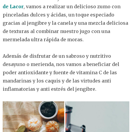
de Lacor
, vamos a realizar un delicioso zumo con
pinceladas dulces y ácidas, un toque especiado
gracias al jengibre y la canela y una mezcla deliciosa
de texturas al combinar nuestro jugo con una
mermelada ultra rápida de moras.
Además de disfrutar de un sabroso y nutritivo
desayuno o merienda, nos vamos a beneficiar del
poder antioxidante y fuente de vitamina C de las
mandarinas y los caquis y de las virtudes anti
inflamatorias y anti estrés del jengibre.