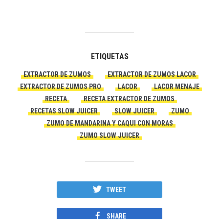
ETIQUETAS
EXTRACTOR DE ZUMOS
EXTRACTOR DE ZUMOS LACOR
EXTRACTOR DE ZUMOS PRO
LACOR
LACOR MENAJE
RECETA
RECETA EXTRACTOR DE ZUMOS
RECETAS SLOW JUICER
SLOW JUICER
ZUMO
ZUMO DE MANDARINA Y CAQUI CON MORAS
ZUMO SLOW JUICER
TWEET
SHARE