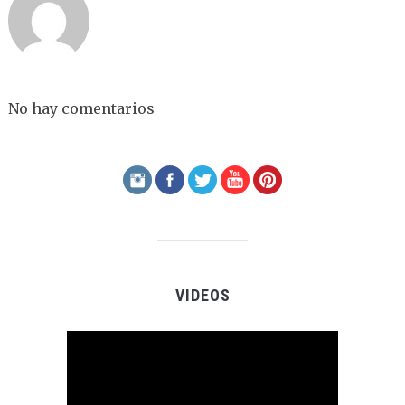
No hay comentarios
VIDEOS