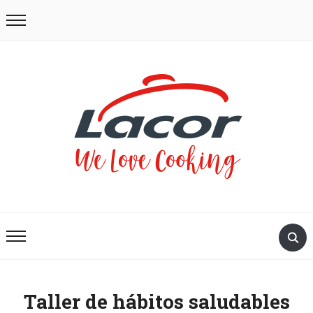
Taller de hábitos saludables