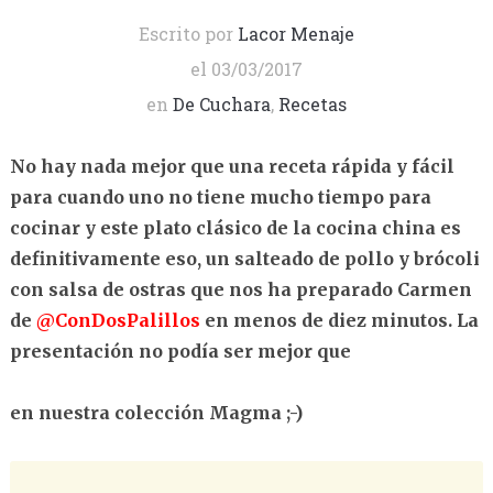
Escrito por
Lacor Menaje
el
03/03/2017
en
De Cuchara
,
Recetas
No hay nada mejor que una receta rápida y fácil
para cuando uno no tiene mucho tiempo para
cocinar y este plato clásico de la cocina china es
definitivamente eso, un salteado de pollo y brócoli
con salsa de ostras que nos ha preparado Carmen
de
@ConDosPalillos
en menos de diez minutos. La
presentación no podía ser mejor que
en nuestra colección Magma ;-)