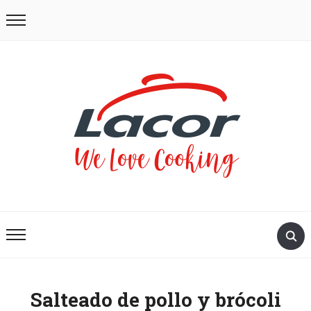
Salteado de pollo y brócoli