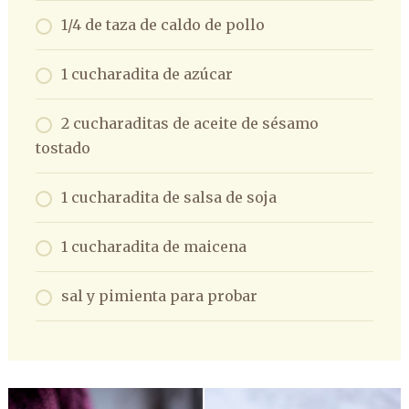
1/4 de taza de caldo de pollo
1 cucharadita de azúcar
2 cucharaditas de aceite de sésamo
tostado
1 cucharadita de salsa de soja
1 cucharadita de maicena
sal y pimienta para probar