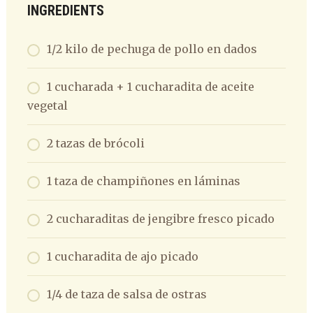
INGREDIENTS
1/2 kilo de pechuga de pollo en dados
1 cucharada + 1 cucharadita de aceite
vegetal
2 tazas de brócoli
1 taza de champiñones en láminas
2 cucharaditas de jengibre fresco picado
1 cucharadita de ajo picado
1/4 de taza de salsa de ostras