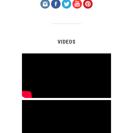
VIDEOS