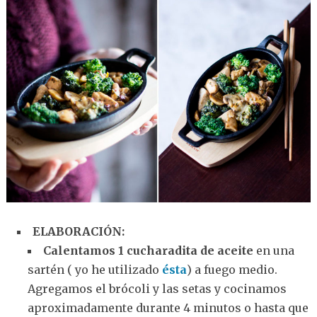
ELABORACIÓN:
Calentamos 1 cucharadita de aceite
en una
sartén ( yo he utilizado
ésta
) a fuego medio.
Agregamos el brócoli y las setas y cocinamos
aproximadamente durante 4 minutos o hasta que