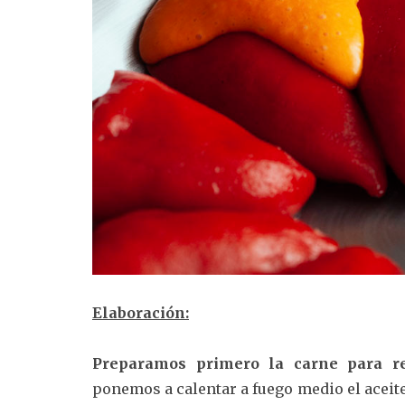
Elaboración:
Preparamos primero la carne para re
ponemos a calentar a fuego medio el aceite 