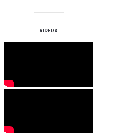
VIDEOS