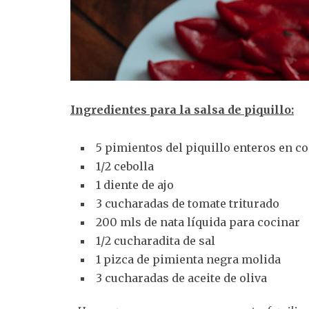
Ingredientes para la salsa de piquillo:
5 pimientos del piquillo enteros en co
1/2 cebolla
1 diente de ajo
3 cucharadas de tomate triturado
200 mls de nata líquida para cocinar
1/2 cucharadita de sal
1 pizca de pimienta negra molida
3 cucharadas de aceite de oliva