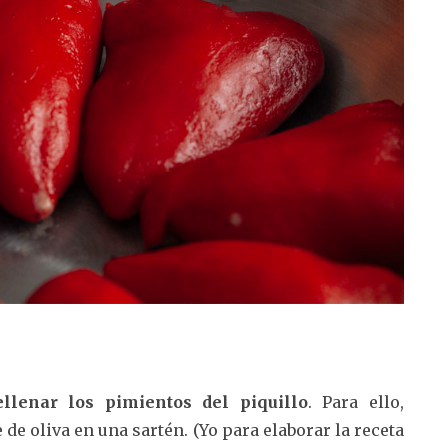
llenar los pimientos del piquillo
. Para ello,
de oliva en una sartén. (Yo para elaborar la receta