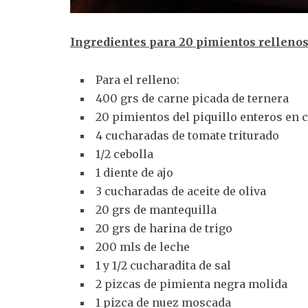
Ingredientes para 20 pimientos rellenos
Para el relleno:
400 grs de carne picada de ternera
20 pimientos del piquillo enteros en c
4 cucharadas de tomate triturado
1/2 cebolla
1 diente de ajo
3 cucharadas de aceite de oliva
20 grs de mantequilla
20 grs de harina de trigo
200 mls de leche
1 y 1/2 cucharadita de sal
2 pizcas de pimienta negra molida
1 pizca de nuez moscada