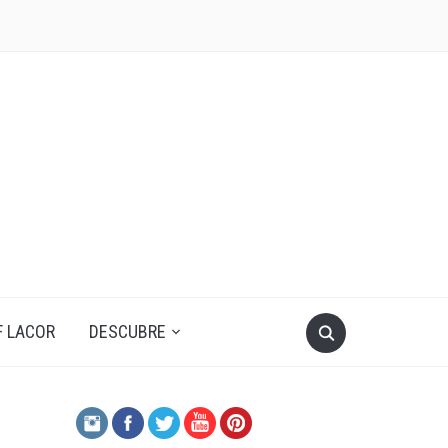
F LACOR
DESCUBRE