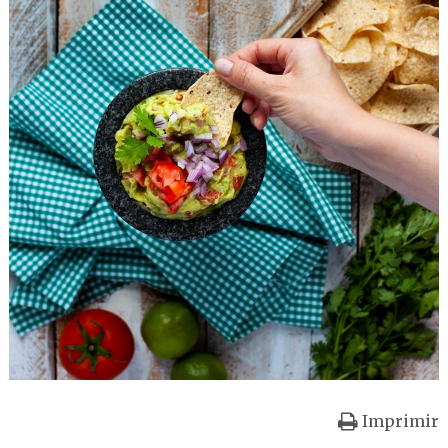
Imprimir