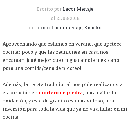
Escrito por
Lacor Menaje
el
21/08/2018
en
Inicio
,
Lacor menaje
,
Snacks
Aprovechando que estamos en verano, que apetece
cocinar poco y que las reuniones en casa nos
encantan, ¡qué mejor que un guacamole mexicano
para una comida/cena de picoteo!
Además, la receta tradicional nos pide realizar esta
elaboración en
mortero de piedra
, para evitar la
oxidación, y este de granito es maravilloso, una
inversión para toda la vida que ya no va a faltar en mi
cocina.