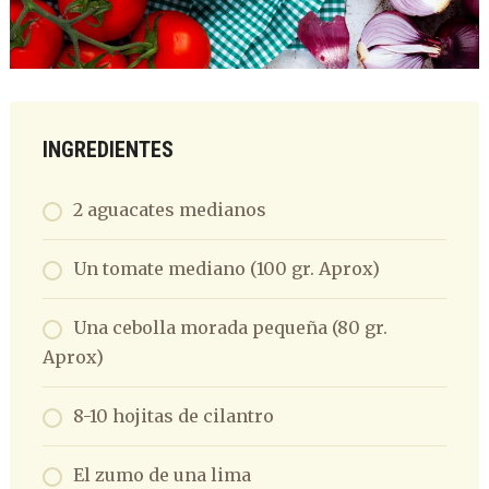
INGREDIENTES
2 aguacates medianos
Un tomate mediano (100 gr. Aprox)
Una cebolla morada pequeña (80 gr.
Aprox)
8-10 hojitas de cilantro
El zumo de una lima