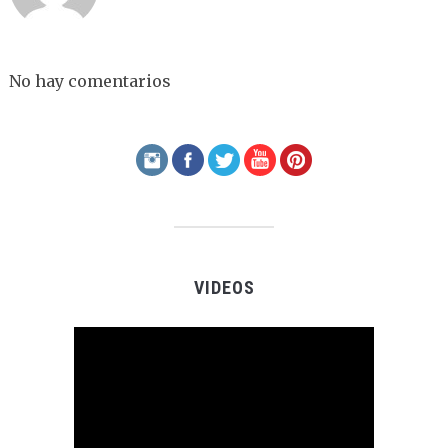
No hay comentarios
VIDEOS