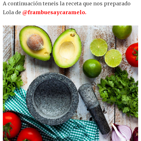
A continuación teneis la receta que nos preparado
Lola de
@frambuesaycaramelo.