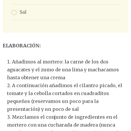
Sal
ELABORACIÓN:
Añadimos al mortero: la carne de los dos
aguacates y el zumo de una lima y machacamos
hasta obtener una crema
A continuación añadimos el cilantro picado, el
tomate y la cebolla cortados en cuadraditos
pequeños (reservamos un poco para la
presentación) y un poco de sal
Mezclamos el conjunto de ingredientes en el
mortero con una cucharada de madera (nunca