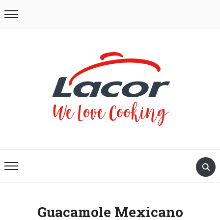
Guacamole Mexicano