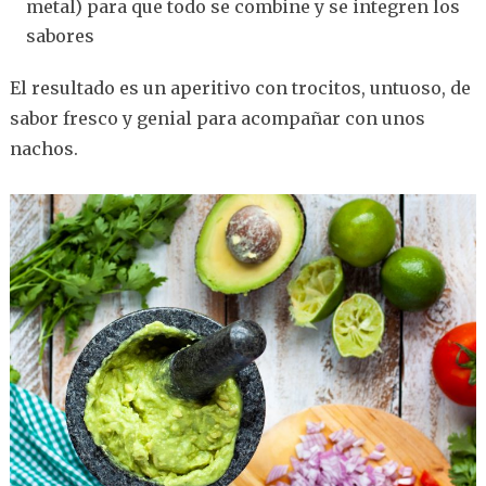
metal) para que todo se combine y se integren los
sabores
El resultado es un aperitivo con trocitos, untuoso, de
sabor fresco y genial para acompañar con unos
nachos.