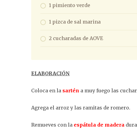
1 pimiento verde
1 pizca de sal marina
2 cucharadas de AOVE
ELABORACIÓN
Coloca en la
sartén
a muy fuego las cucha
Agrega el arroz y las ramitas de romero.
Remueves con la
espátula de madera
dura