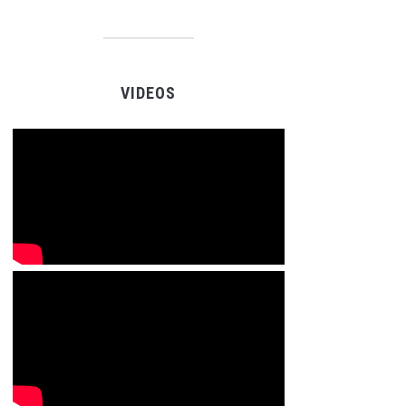
VIDEOS