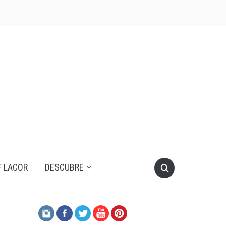
F LACOR
DESCUBRE