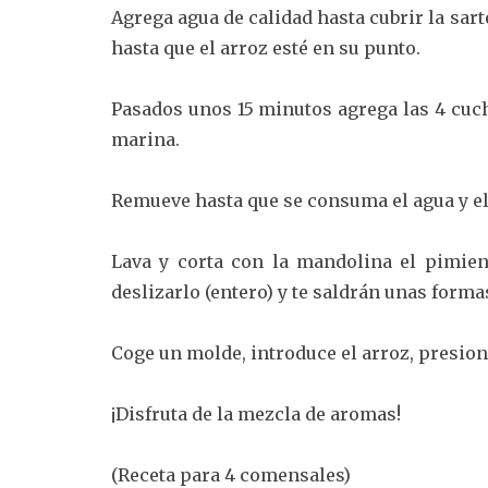
Agrega agua de calidad hasta cubrir la sa
hasta que el arroz esté en su punto.
Pasados unos 15 minutos agrega las 4 cuch
marina.
Remueve hasta que se consuma el agua y el 
Lava y corta con la mandolina el pimien
deslizarlo (entero) y te saldrán unas form
Coge un molde, introduce el arroz, presion
¡Disfruta de la mezcla de aromas!
(Receta para 4 comensales)