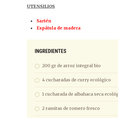
UTENSILIOS
Sartén
Espátula de madera
INGREDIENTES
200 gr de arroz integral bio
4 cucharadas de curry ecológico
1 cucharada de albahaca seca ecoló
2 ramitas de romero fresco