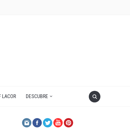
F LACOR
DESCUBRE