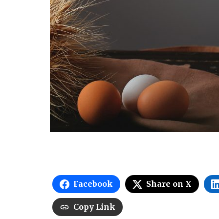
Facebook
Share on X
Copy Link