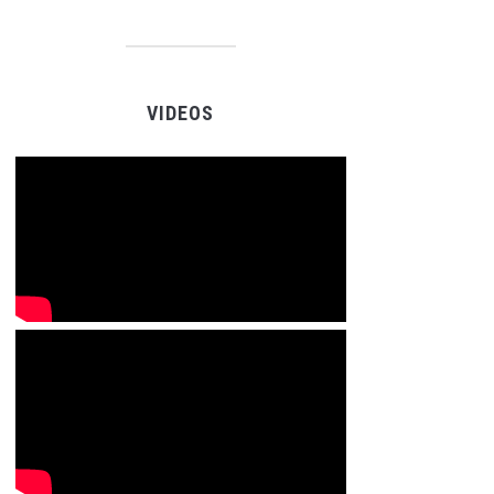
VIDEOS