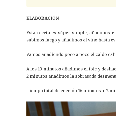
ELABORACIÓN
Esta receta es súper simple, añadimos e
subimos fuego y añadimos el vino hasta ev
Vamos añadiendo poco a poco el caldo cali
A los 10 minutos añadimos el foie y desh
2 minutos añadimos la sobrasada desmenu
Tiempo total de cocción 16 minutos + 2 mi