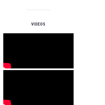
VIDEOS