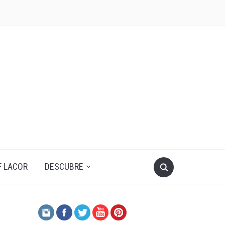
F LACOR
DESCUBRE