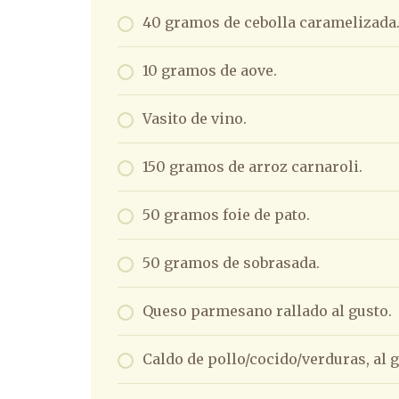
40 gramos de cebolla caramelizada
10 gramos de aove.
Vasito de vino.
150 gramos de arroz carnaroli.
50 gramos foie de pato.
50 gramos de sobrasada.
Queso parmesano rallado al gusto.
Caldo de pollo/cocido/verduras, al g