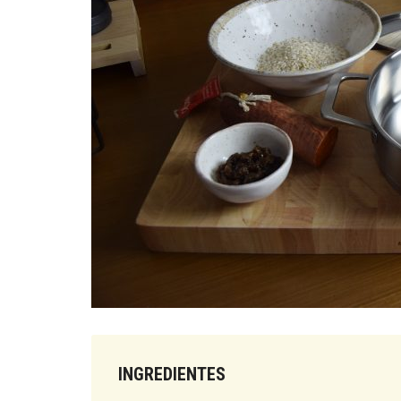
INGREDIENTES