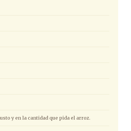
.
usto y en la cantidad que pida el arroz.