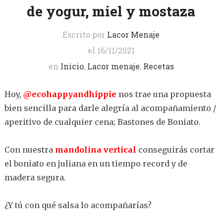
de yogur, miel y mostaza
Escrito por
Lacor Menaje
el
16/11/2021
en
Inicio
,
Lacor menaje
,
Recetas
Hoy,
@ecohappyandhippie
nos trae una propuesta
bien sencilla para darle alegría al acompañamiento /
aperitivo de cualquier cena; Bastones de Boniato.
Con nuestra
mandolina vertical
conseguirás cortar
el boniato en juliana en un tiempo record y de
madera segura.
¿Y tú con qué salsa lo acompañarías?