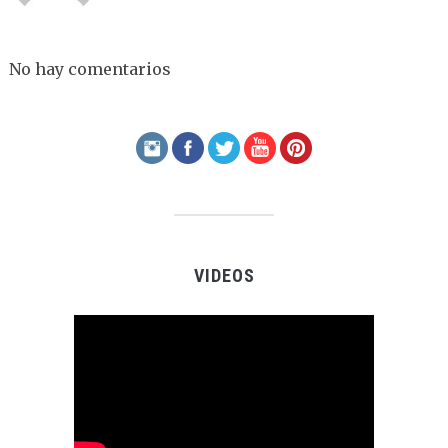
No hay comentarios
VIDEOS