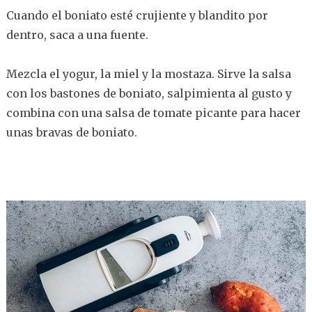
Cuando el boniato esté crujiente y blandito por
dentro, saca a una fuente.
Mezcla el yogur, la miel y la mostaza. Sirve la salsa
con los bastones de boniato, salpimienta al gusto y
combina con una salsa de tomate picante para hacer
unas bravas de boniato.