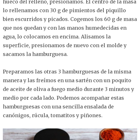
hueco del relleno, presionamos. El centro de la masa
lo rellenamos con 30 g de pimientos del piquillo
bien escurridos y picados. Cogemos los 60 g de masa
que nos quedan y con las manos humedecidas en
agua, lo colocamos en encima. Alisamos la
superficie, presionamos de nuevo con el molde y
sacamos la hamburguesa.
Preparamos las otras 3 hamburguesas de la misma
manera y las freímos en una sartén con un poquito
de aceite de oliva a fuego medio durante 3 minutos y
medio por cada lado. Podemos acompañar estas
hamburguesas con una sencilla ensalada de
canónigos, rúcula, tomatitos y piñones.