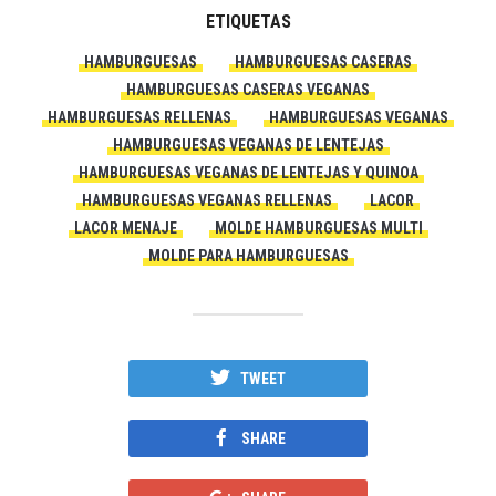
ETIQUETAS
HAMBURGUESAS
HAMBURGUESAS CASERAS
HAMBURGUESAS CASERAS VEGANAS
HAMBURGUESAS RELLENAS
HAMBURGUESAS VEGANAS
HAMBURGUESAS VEGANAS DE LENTEJAS
HAMBURGUESAS VEGANAS DE LENTEJAS Y QUINOA
HAMBURGUESAS VEGANAS RELLENAS
LACOR
LACOR MENAJE
MOLDE HAMBURGUESAS MULTI
MOLDE PARA HAMBURGUESAS
TWEET
SHARE