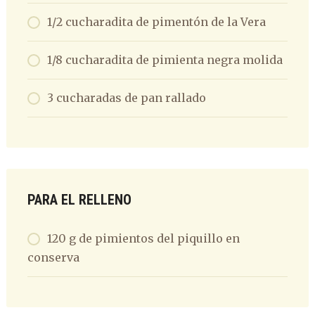
1/2 cucharadita de pimentón de la Vera
1/8 cucharadita de pimienta negra molida
3 cucharadas de pan rallado
PARA EL RELLENO
120 g de pimientos del piquillo en
conserva