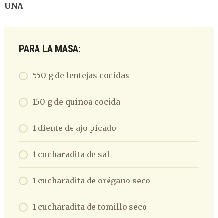
UNA
PARA LA MASA:
550 g de lentejas cocidas
150 g de quinoa cocida
1 diente de ajo picado
1 cucharadita de sal
1 cucharadita de orégano seco
1 cucharadita de tomillo seco