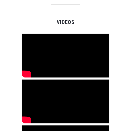
VIDEOS