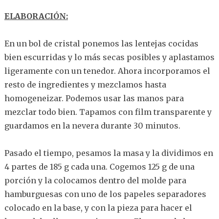
ELABORACIÓN:
En un bol de cristal ponemos las lentejas cocidas
bien escurridas y lo más secas posibles y aplastamos
ligeramente con un tenedor. Ahora incorporamos el
resto de ingredientes y mezclamos hasta
homogeneizar. Podemos usar las manos para
mezclar todo bien. Tapamos con film transparente y
guardamos en la nevera durante 30 minutos.
Pasado el tiempo, pesamos la masa y la dividimos en
4 partes de 185 g cada una. Cogemos 125 g de una
porción y la colocamos dentro del molde para
hamburguesas con uno de los papeles separadores
colocado en la base, y con la pieza para hacer el