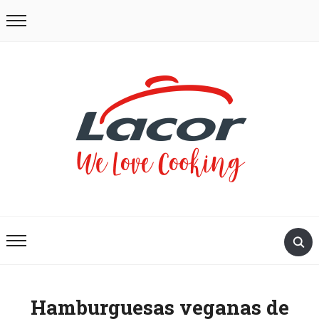
Hamburguesas veganas de