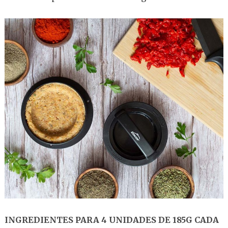
INGREDIENTES PARA 4 UNIDADES DE 185G CADA