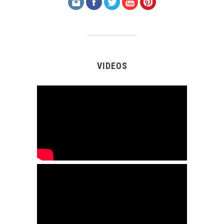
VIDEOS