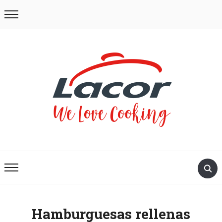
Hamburguesas rellenas