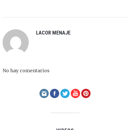
LACOR MENAJE
No hay comentarios