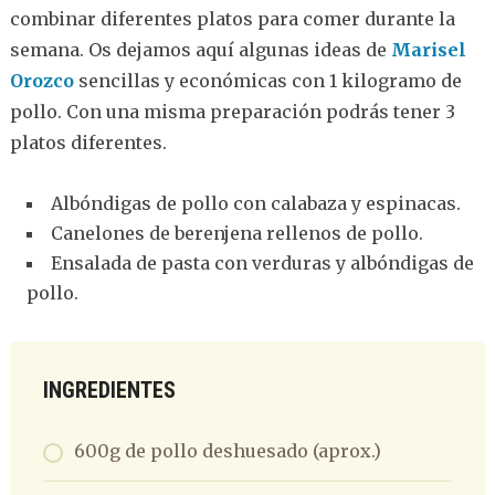
combinar diferentes platos para comer durante la
semana. Os dejamos aquí algunas ideas de
Marisel
Orozco
sencillas y económicas con 1 kilogramo de
pollo. Con una misma preparación podrás tener 3
platos diferentes.
Albóndigas de pollo con calabaza y espinacas.
Canelones de berenjena rellenos de pollo.
Ensalada de pasta con verduras y albóndigas de
pollo.
INGREDIENTES
600g de pollo deshuesado (aprox.)