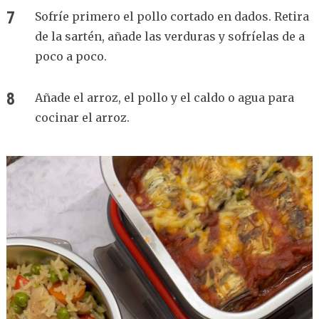
Sofríe primero el pollo cortado en dados. Retira
de la sartén, añade las verduras y sofríelas de a
poco a poco.
Añade el arroz, el pollo y el caldo o agua para
cocinar el arroz.
Reproductor
de
vídeo