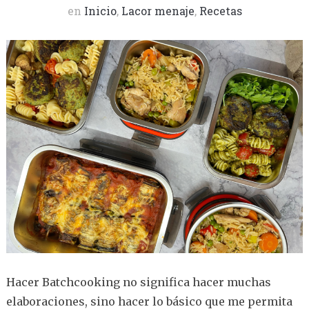
en
Inicio
,
Lacor menaje
,
Recetas
Hacer Batchcooking no significa hacer muchas
elaboraciones, sino hacer lo básico que me permita