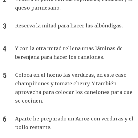
queso parmesano.
Reserva la mitad para hacer las albóndigas.
Y con la otra mitad rellena unas láminas de
berenjena para hacer los canelones.
Coloca en el horno las verduras, en este caso
champiñones y tomate cherry. Y también
aprovecha para colocar los canelones para que
se cocinen.
Aparte he preparado un Arroz con verduras y el
pollo restante.